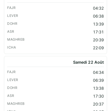
04:32
06:38
13:39
17:31
20:39
22:09
Samedi 22 Août
04:34
06:39
13:38
17:30
20:37