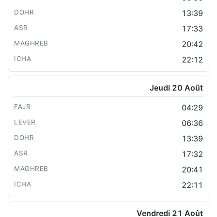
13:39
17:33
20:42
22:12
Jeudi 20 Août
04:29
06:36
13:39
17:32
20:41
22:11
Vendredi 21 Août