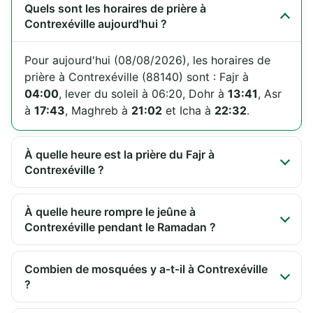
Quels sont les horaires de prière à
Contrexéville aujourd'hui ?
Pour aujourd'hui (08/08/2026), les horaires de
prière à Contrexéville (88140) sont : Fajr à
04:00
, lever du soleil à 06:20, Dohr à
13:41
, Asr
à
17:43
, Maghreb à
21:02
et Icha à
22:32
.
À quelle heure est la prière du Fajr à
Contrexéville ?
À quelle heure rompre le jeûne à
Contrexéville pendant le Ramadan ?
Combien de mosquées y a-t-il à Contrexéville
?