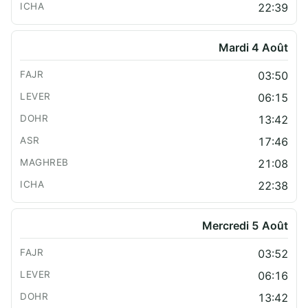
22:39
Mardi 4 Août
03:50
06:15
13:42
17:46
21:08
22:38
Mercredi 5 Août
03:52
06:16
13:42