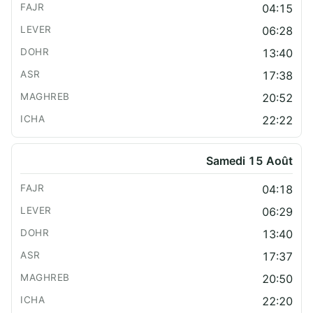
04:15
06:28
13:40
17:38
20:52
22:22
Samedi 15 Août
04:18
06:29
13:40
17:37
20:50
22:20