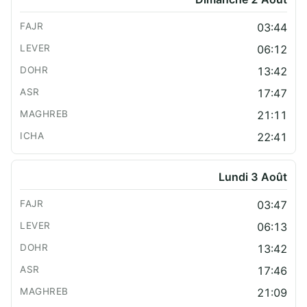
03:44
06:12
13:42
17:47
21:11
22:41
Lundi 3 Août
03:47
06:13
13:42
17:46
21:09