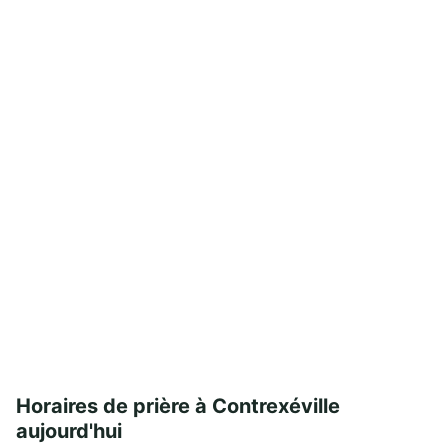
Horaires de prière à Contrexéville
aujourd'hui