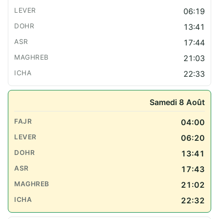
06:19
13:41
17:44
21:03
22:33
Samedi 8 Août
04:00
06:20
13:41
17:43
21:02
22:32