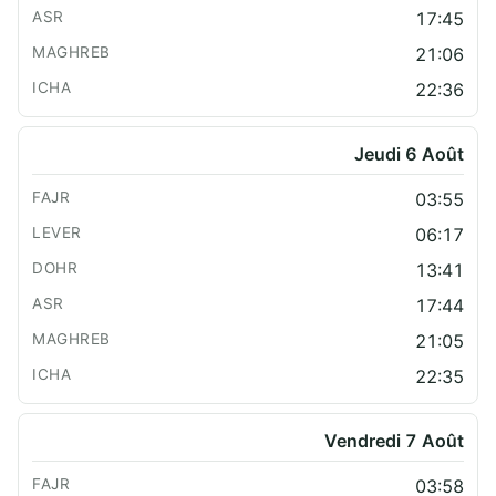
17:45
21:06
22:36
Jeudi 6 Août
03:55
06:17
13:41
17:44
21:05
22:35
Vendredi 7 Août
03:58