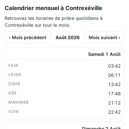
Calendrier mensuel à Contrexéville
Retrouvez les horaires de prière quotidiens à
Contrexéville sur tout le mois.
‹ Mois précédent
Août 2026
Mois suivant ›
Samedi 1 Août
03:42
06:11
13:42
17:48
21:12
22:42
Dimanche 2 Août