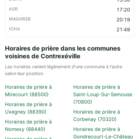
17:20
20:19
21:49
Horaires de prière dans les communes
voisines de Contrexéville
Les horaires varient légèrement d'une commune à l'autre
selon leur position.
Horaires de prière à
Horaires de prière à
Mirecourt (88500)
Saint-Loup-Sur-Semouse
(70800)
Horaires de prière à
Uxegney (88390)
Horaires de prière à
Corbenay (70320)
Horaires de prière à
Nomexy (88440)
Horaires de prière à
Gondrecourt-Le-Château
Horaires de prière à