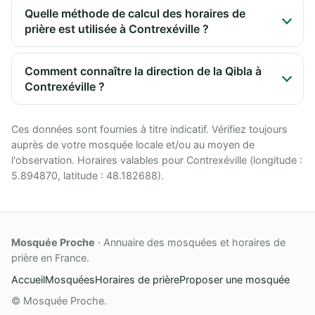
Quelle méthode de calcul des horaires de
prière est utilisée à Contrexéville ?
Comment connaître la direction de la Qibla à
Contrexéville ?
Ces données sont fournies à titre indicatif. Vérifiez toujours
auprès de votre mosquée locale et/ou au moyen de
l'observation. Horaires valables pour Contrexéville (longitude :
5.894870, latitude : 48.182688).
Mosquée Proche
· Annuaire des mosquées et horaires de
prière en France.
Accueil
Mosquées
Horaires de prière
Proposer une mosquée
© Mosquée Proche.