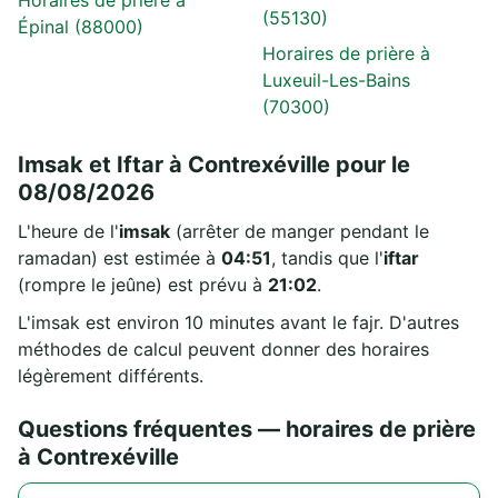
(55130)
Épinal (88000)
Horaires de prière à
Luxeuil-Les-Bains
(70300)
Imsak et Iftar à Contrexéville pour le
08/08/2026
L'heure de l'
imsak
(arrêter de manger pendant le
ramadan) est estimée à
04:51
, tandis que l'
iftar
(rompre le jeûne) est prévu à
21:02
.
L'imsak est environ 10 minutes avant le fajr. D'autres
méthodes de calcul peuvent donner des horaires
légèrement différents.
Questions fréquentes — horaires de prière
à Contrexéville