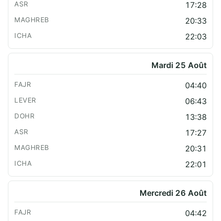
17:28
20:33
22:03
Mardi 25 Août
04:40
06:43
13:38
17:27
20:31
22:01
Mercredi 26 Août
04:42