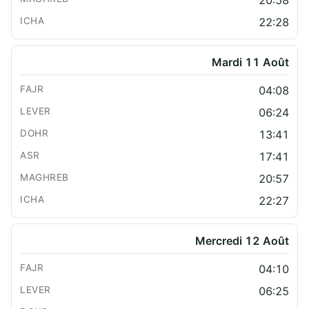
22:28
Mardi 11 Août
04:08
06:24
13:41
17:41
20:57
22:27
Mercredi 12 Août
04:10
06:25