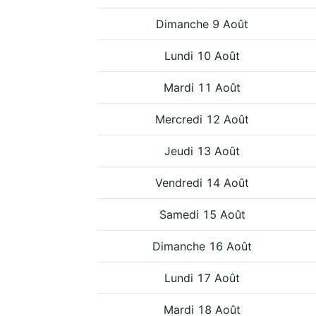
Dimanche 9 Août
Lundi 10 Août
Mardi 11 Août
Mercredi 12 Août
Jeudi 13 Août
Vendredi 14 Août
Samedi 15 Août
Dimanche 16 Août
Lundi 17 Août
Mardi 18 Août