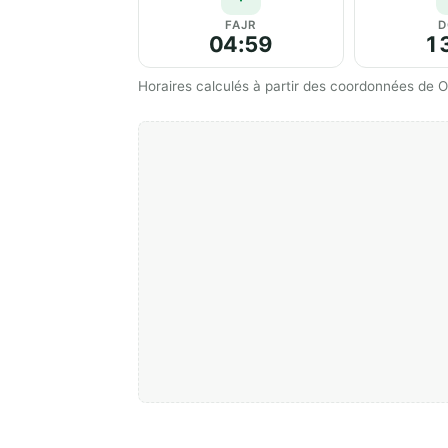
FAJR
D
04:59
1
Horaires calculés à partir des coordonnées de