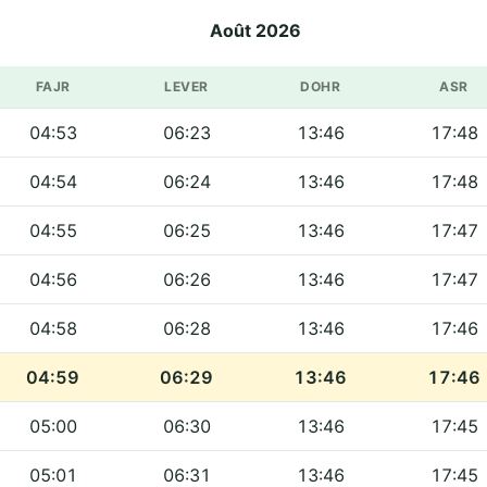
Août 2026
FAJR
LEVER
DOHR
ASR
04:53
06:23
13:46
17:48
04:54
06:24
13:46
17:48
04:55
06:25
13:46
17:47
04:56
06:26
13:46
17:47
04:58
06:28
13:46
17:46
04:59
06:29
13:46
17:46
05:00
06:30
13:46
17:45
05:01
06:31
13:46
17:45