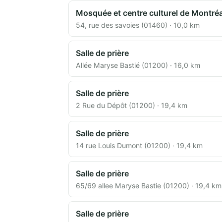
Mosquée et centre culturel de Montréa
54, rue des savoies (01460) · 10,0 km
Salle de prière
Allée Maryse Bastié (01200) · 16,0 km
Salle de prière
2 Rue du Dépôt (01200) · 19,4 km
Salle de prière
14 rue Louis Dumont (01200) · 19,4 km
Salle de prière
65/69 allee Maryse Bastie (01200) · 19,4 km
Salle de prière