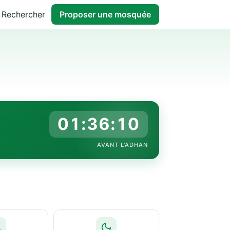
Rechercher
Proposer une mosquée
01:36:09
AVANT L'ADHAN