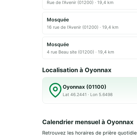
Rue de l'Avenir (01200) · 19,4 km
Mosquée
16 rue de l'Avenir (01200) · 19,4 km
Mosquée
4 rue Beau site (01200) · 19,4 km
Localisation à Oyonnax
Oyonnax (01100)
Lat 46.2441 · Lon 5.6498
Calendrier mensuel à Oyonnax
Retrouvez les horaires de prière quotidi