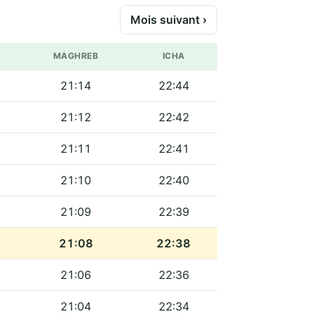
Mois suivant ›
MAGHREB
ICHA
21:14
22:44
21:12
22:42
21:11
22:41
21:10
22:40
21:09
22:39
21:08
22:38
21:06
22:36
21:04
22:34