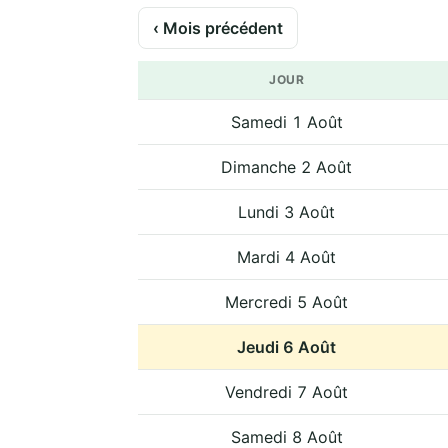
‹ Mois précédent
JOUR
Samedi 1 Août
Dimanche 2 Août
Lundi 3 Août
Mardi 4 Août
Mercredi 5 Août
Jeudi 6 Août
Vendredi 7 Août
Samedi 8 Août