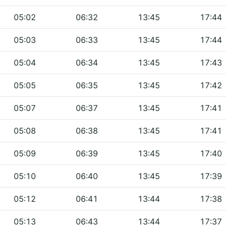
05:02
06:32
13:45
17:44
05:03
06:33
13:45
17:44
05:04
06:34
13:45
17:43
05:05
06:35
13:45
17:42
05:07
06:37
13:45
17:41
05:08
06:38
13:45
17:41
05:09
06:39
13:45
17:40
05:10
06:40
13:45
17:39
05:12
06:41
13:44
17:38
05:13
06:43
13:44
17:37