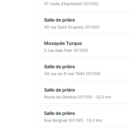
01 route d'Apremont (01100)
Salle de prière
40 rue Saint Exupery (01100)
Mosquée Turque
5 rue dela Paix (01100)
Salle de prière
34 rue du 8 mai 1945 (01100)
Salle de prière
Route de Genève (01130) · 10,0 km
Salle de prière
Rue Borgnat (01130) · 10,0 km