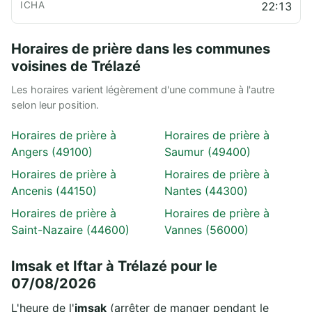
22:13
Horaires de prière dans les communes
voisines de Trélazé
Les horaires varient légèrement d'une commune à l'autre
selon leur position.
Horaires de prière à
Horaires de prière à
Angers (49100)
Saumur (49400)
Horaires de prière à
Horaires de prière à
Ancenis (44150)
Nantes (44300)
Horaires de prière à
Horaires de prière à
Saint-Nazaire (44600)
Vannes (56000)
Imsak et Iftar à Trélazé pour le
07/08/2026
L'heure de l'
imsak
(arrêter de manger pendant le