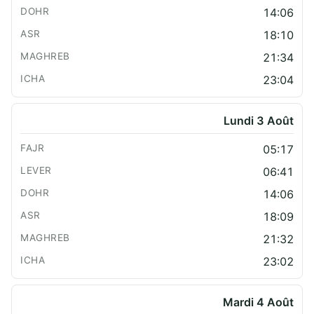
14:06
18:10
21:34
23:04
Lundi 3 Août
05:17
06:41
14:06
18:09
21:32
23:02
Mardi 4 Août