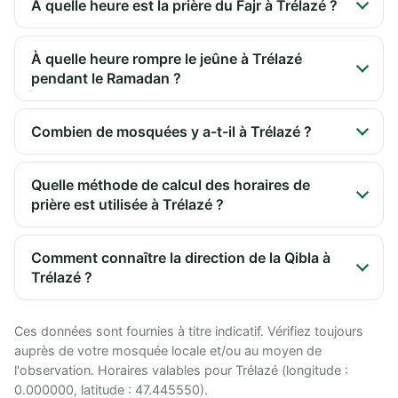
À quelle heure est la prière du Fajr à Trélazé ?
À quelle heure rompre le jeûne à Trélazé
pendant le Ramadan ?
Combien de mosquées y a-t-il à Trélazé ?
Quelle méthode de calcul des horaires de
prière est utilisée à Trélazé ?
Comment connaître la direction de la Qibla à
Trélazé ?
Ces données sont fournies à titre indicatif. Vérifiez toujours
auprès de votre mosquée locale et/ou au moyen de
l'observation. Horaires valables pour Trélazé (longitude :
0.000000, latitude : 47.445550).