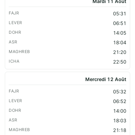
Mardi 11 Août
05:31
06:51
14:05
18:04
21:20
22:50
Mercredi 12 Août
05:32
06:52
14:00
18:03
21:18