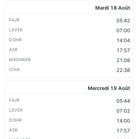
Mardi 18 Août
05:42
07:00
14:04
17:57
21:08
22:38
Mercredi 19 Août
05:44
07:02
14:00
17:57