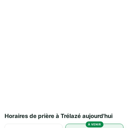
Horaires de prière à Trélazé aujourd'hui