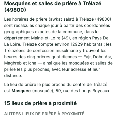
Mosquées et salles de prière à Trélazé
(49800)
Les horaires de prière (awkat salat) à Trélazé (49800)
sont recalculés chaque jour à partir des coordonnées
géographiques exactes de la commune, dans le
département Maine-et-Loire (49), en région Pays De
La Loire. Trélazé compte environ 12929 habitants ; les
Trélazéens de confession musulmane y trouvent les
heures des cinq prières quotidiennes — Fajr, Dohr, Asr,
Maghreb et Icha — ainsi que les mosquées et salles de
prière les plus proches, avec leur adresse et leur
distance.
Le lieu de prière le plus proche du centre de Trélazé
est
Mosquée
(mosquée), 59, rue des Longs Boyeaux.
15 lieux de prière à proximité
AUTRES LIEUX DE PRIÈRE À PROXIMITÉ