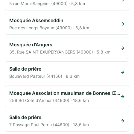
5 rue Marc-Sangnier (49000) · 5,8 km
Mosquée Aksemseddin
→
Rue des Longs Boyaux (49000) · 5,8 km
Mosquée d'Angers
→
35, Rue SAINT-EXUPERYANGERS (49000) · 5,8 km
Salle de prière
→
Boulevard Pasteur (44150) · 8,3 km
Mosquée Association musulman de Bonnes Œuvres
→
259 Bd Côté d'Amour (44600) · 18,6 km
Salle de prière
→
7 Passage Paul Perrin (44600) · 18,6 km