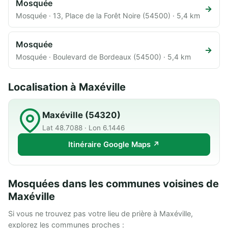
Mosquée
→
Mosquée · 13, Place de la Forêt Noire (54500) · 5,4 km
Mosquée
→
Mosquée · Boulevard de Bordeaux (54500) · 5,4 km
Localisation à Maxéville
Maxéville (54320)
Lat 48.7088 · Lon 6.1446
Itinéraire Google Maps ↗
Mosquées dans les communes voisines de
Maxéville
Si vous ne trouvez pas votre lieu de prière à Maxéville,
explorez les communes proches :