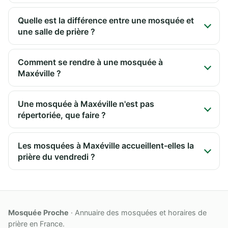
Quelle est la différence entre une mosquée et
une salle de prière ?
Comment se rendre à une mosquée à
Maxéville ?
Une mosquée à Maxéville n'est pas
répertoriée, que faire ?
Les mosquées à Maxéville accueillent-elles la
prière du vendredi ?
Mosquée Proche
· Annuaire des mosquées et horaires de
prière en France.