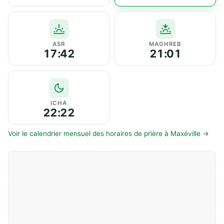
ASR
MAGHREB
17:42
21:01
ICHA
22:22
Voir le calendrier mensuel des horaires de prière à Maxéville →