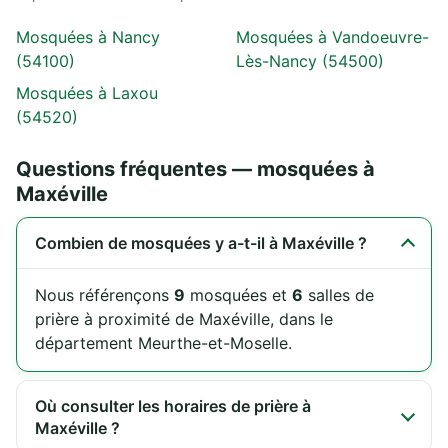
Mosquées à Nancy
Mosquées à Vandoeuvre-
(54100)
Lès-Nancy (54500)
Mosquées à Laxou
(54520)
Questions fréquentes — mosquées à
Maxéville
Combien de mosquées y a-t-il à Maxéville ?
Nous référençons
9
mosquées et
6
salles de
prière à proximité de Maxéville, dans le
département Meurthe-et-Moselle.
Où consulter les horaires de prière à
Maxéville ?