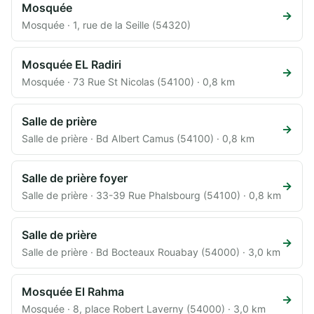
Mosquée
→
Mosquée · 1, rue de la Seille (54320)
Mosquée EL Radiri
→
Mosquée · 73 Rue St Nicolas (54100) · 0,8 km
Salle de prière
→
Salle de prière · Bd Albert Camus (54100) · 0,8 km
Salle de prière foyer
→
Salle de prière · 33-39 Rue Phalsbourg (54100) · 0,8 km
Salle de prière
→
Salle de prière · Bd Bocteaux Rouabay (54000) · 3,0 km
Mosquée El Rahma
→
Mosquée · 8, place Robert Laverny (54000) · 3,0 km