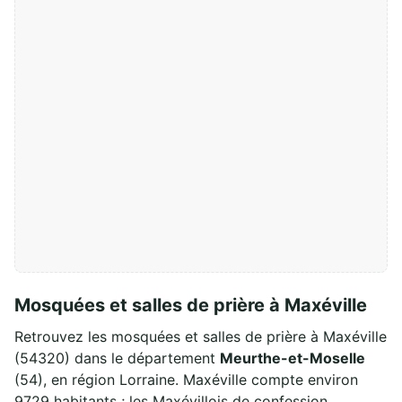
Mosquées et salles de prière à Maxéville
Retrouvez les mosquées et salles de prière à Maxéville
(54320) dans le département
Meurthe-et-Moselle
(54), en région Lorraine. Maxéville compte environ
9729 habitants ; les Maxévillois de confession