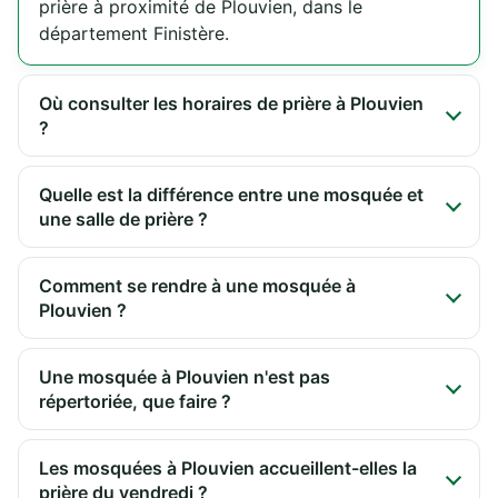
prière à proximité de Plouvien, dans le
département Finistère.
Où consulter les horaires de prière à Plouvien
?
Quelle est la différence entre une mosquée et
une salle de prière ?
Comment se rendre à une mosquée à
Plouvien ?
Une mosquée à Plouvien n'est pas
répertoriée, que faire ?
Les mosquées à Plouvien accueillent-elles la
prière du vendredi ?