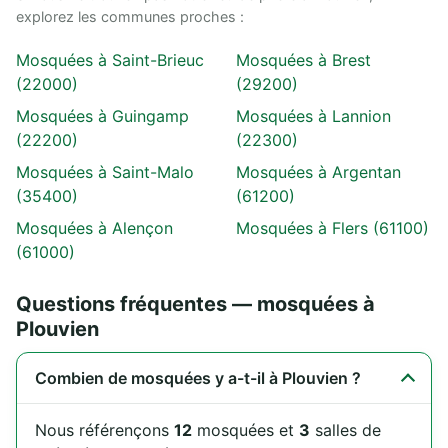
explorez les communes proches :
Mosquées à Saint-Brieuc
Mosquées à Brest
(22000)
(29200)
Mosquées à Guingamp
Mosquées à Lannion
(22200)
(22300)
Mosquées à Saint-Malo
Mosquées à Argentan
(35400)
(61200)
Mosquées à Alençon
Mosquées à Flers (61100)
(61000)
Questions fréquentes — mosquées à
Plouvien
Combien de mosquées y a-t-il à Plouvien ?
Nous référençons
12
mosquées et
3
salles de