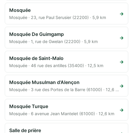
Mosquée
→
Mosquée · 23, rue Paul Serusier (22200) · 5,9 km
Mosquée De Guimgamp
→
Mosquée · 1, rue de Gwelan (22200) · 5,9 km
Mosquée de Saint-Malo
→
Mosquée · 46 rue des antilles (35400) · 12,5 km
Mosquée Musulman d'Alençon
→
Mosquée · 3 rue des Portes de la Barre (61000) · 12,6 km
Mosquée Turque
→
Mosquée · 6 avenue Jean Mantelet (61000) · 12,6 km
Salle de prière