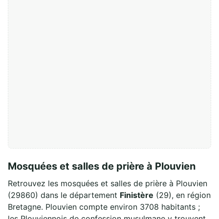
Mosquées et salles de prière à Plouvien
Retrouvez les mosquées et salles de prière à Plouvien
(29860) dans le département
Finistère
(29), en région
Bretagne. Plouvien compte environ 3708 habitants ;
les Plouviennois de confession musulmane y trouvent