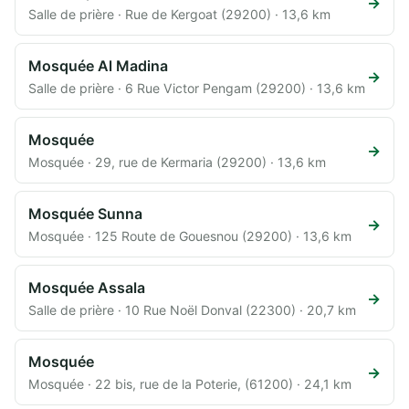
→
Salle de prière · Rue de Kergoat (29200) · 13,6 km
Mosquée Al Madina
→
Salle de prière · 6 Rue Victor Pengam (29200) · 13,6 km
Mosquée
→
Mosquée · 29, rue de Kermaria (29200) · 13,6 km
Mosquée Sunna
→
Mosquée · 125 Route de Gouesnou (29200) · 13,6 km
Mosquée Assala
→
Salle de prière · 10 Rue Noël Donval (22300) · 20,7 km
Mosquée
→
Mosquée · 22 bis, rue de la Poterie, (61200) · 24,1 km