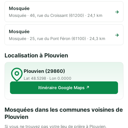
Mosquée
→
Mosquée · 46, rue du Croissant (61200) · 24,1 km
Mosquée
→
Mosquée · 25, rue du Pont Féron (61100) · 24,3 km
Localisation à Plouvien
Plouvien (29860)
Lat 48.5298 · Lon 0.0000
Itinéraire Google Maps ↗
Mosquées dans les communes voisines de
Plouvien
Si vous ne trouvez pas votre lieu de prière à Plouvien,