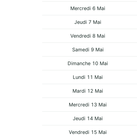
Mercredi 6 Mai
Jeudi 7 Mai
Vendredi 8 Mai
Samedi 9 Mai
Dimanche 10 Mai
Lundi 11 Mai
Mardi 12 Mai
Mercredi 13 Mai
Jeudi 14 Mai
Vendredi 15 Mai