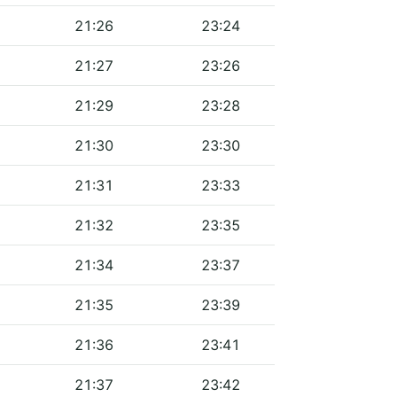
21:26
23:24
21:27
23:26
21:29
23:28
21:30
23:30
21:31
23:33
21:32
23:35
21:34
23:37
21:35
23:39
21:36
23:41
21:37
23:42