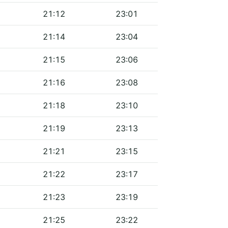
21:12
23:01
21:14
23:04
21:15
23:06
21:16
23:08
21:18
23:10
21:19
23:13
21:21
23:15
21:22
23:17
21:23
23:19
21:25
23:22