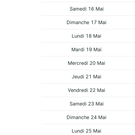
Samedi 16 Mai
Dimanche 17 Mai
Lundi 18 Mai
Mardi 19 Mai
Mercredi 20 Mai
Jeudi 21 Mai
Vendredi 22 Mai
Samedi 23 Mai
Dimanche 24 Mai
Lundi 25 Mai