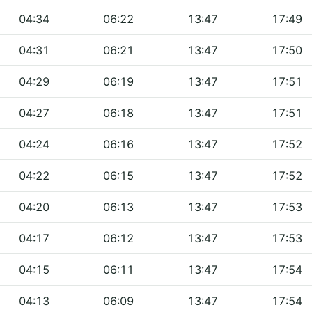
04:34
06:22
13:47
17:49
04:31
06:21
13:47
17:50
04:29
06:19
13:47
17:51
04:27
06:18
13:47
17:51
04:24
06:16
13:47
17:52
04:22
06:15
13:47
17:52
04:20
06:13
13:47
17:53
04:17
06:12
13:47
17:53
04:15
06:11
13:47
17:54
04:13
06:09
13:47
17:54