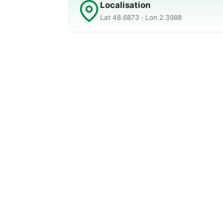
Localisation
Lat 48.6873 · Lon 2.3988