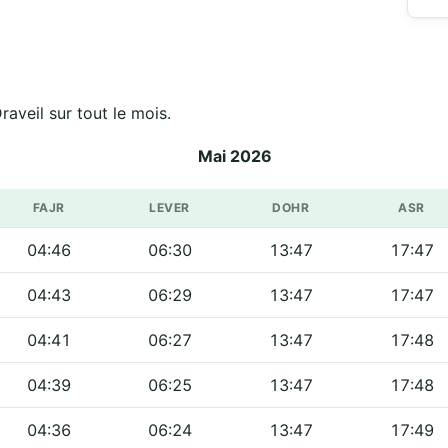
 officiels de مسجد الهدى والنور - Draveil sur tout le mois.
Mai 2026
FAJR
LEVER
DOHR
ASR
04:46
06:30
13:47
17:47
04:43
06:29
13:47
17:47
04:41
06:27
13:47
17:48
04:39
06:25
13:47
17:48
04:36
06:24
13:47
17:49