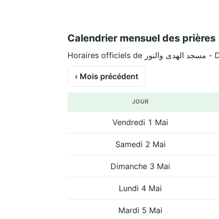
Calendrier mensuel des prières
Horaires
‹ Mois précédent
JOUR
Vendredi 1 Mai
Samedi 2 Mai
Dimanche 3 Mai
Lundi 4 Mai
Mardi 5 Mai