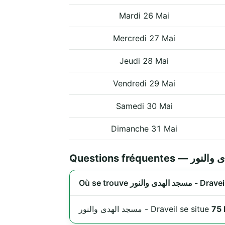
Mardi 26 Mai
Mercredi 27 Mai
Jeudi 28 Mai
Vendredi 29 Mai
Samedi 30 Mai
Dimanche 31 Mai
Où se trouve مسجد الهدى والنور - 
مسجد الهدى والنور - Draveil se situe
75 