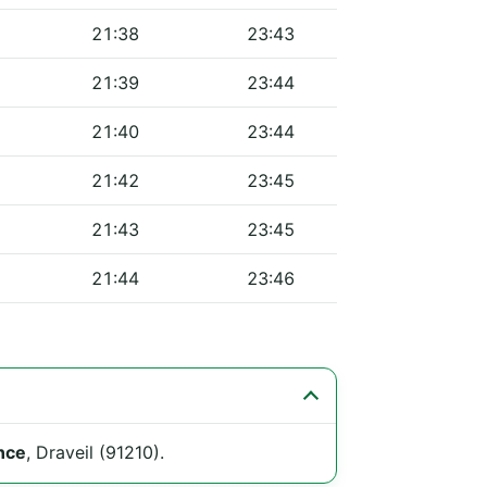
21:38
23:43
21:39
23:44
21:40
23:44
21:42
23:45
21:43
23:45
21:44
23:46
nce
, Draveil (91210).