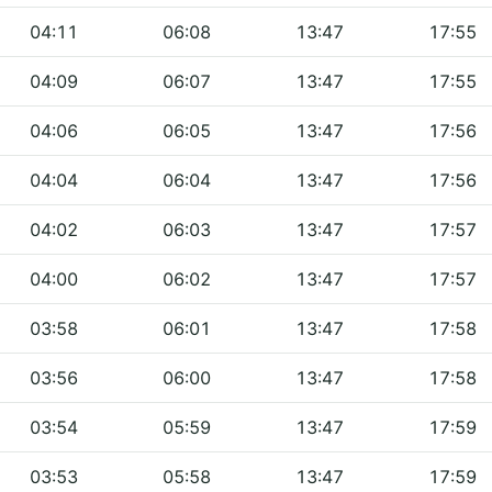
04:11
06:08
13:47
17:55
04:09
06:07
13:47
17:55
04:06
06:05
13:47
17:56
04:04
06:04
13:47
17:56
04:02
06:03
13:47
17:57
04:00
06:02
13:47
17:57
03:58
06:01
13:47
17:58
03:56
06:00
13:47
17:58
03:54
05:59
13:47
17:59
03:53
05:58
13:47
17:59