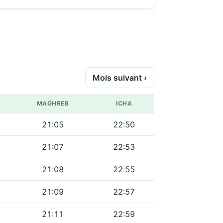
Mois suivant ›
MAGHREB
ICHA
21:05
22:50
21:07
22:53
21:08
22:55
21:09
22:57
21:11
22:59