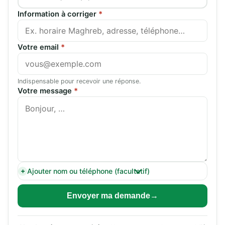
Information à corriger
*
Votre email
*
Indispensable pour recevoir une réponse.
Votre message
*
Ajouter nom ou téléphone (facultatif)
Envoyer ma demande