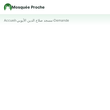
Mosquée Proche
Accueil
›
مسجد صلاح الدين الأيوبي
›
Demande