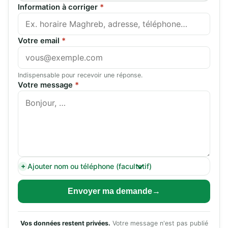
Information à corriger
*
Votre email
*
Indispensable pour recevoir une réponse.
Votre message
*
Ajouter nom ou téléphone (facultatif)
Envoyer ma demande
Vos données restent privées.
Votre message n'est pas publié