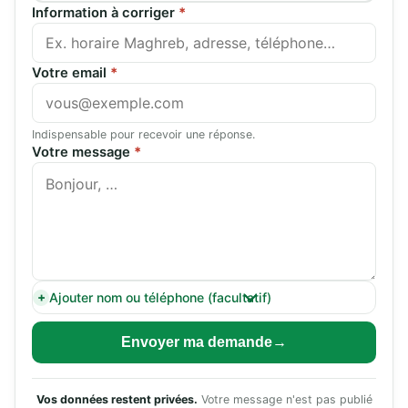
Information à corriger
*
Votre email
*
Indispensable pour recevoir une réponse.
Votre message
*
Ajouter nom ou téléphone (facultatif)
Envoyer ma demande
Vos données restent privées.
Votre message n'est pas publié