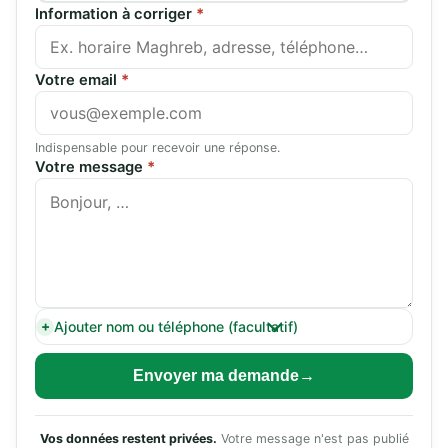
Information à corriger
*
Votre email
*
Indispensable pour recevoir une réponse.
Votre message
*
Ajouter nom ou téléphone (facultatif)
Envoyer ma demande
Vos données restent privées.
Votre message n'est pas publié