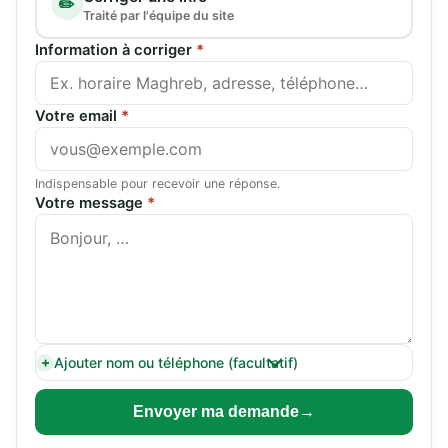
✏️
Traité par l'équipe du site
Information à corriger
*
Votre email
*
Indispensable pour recevoir une réponse.
Votre message
*
Ajouter nom ou téléphone (facultatif)
Envoyer ma demande