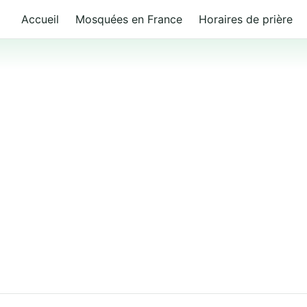
Accueil
Mosquées en France
Horaires de prière