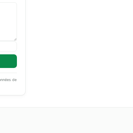
données de