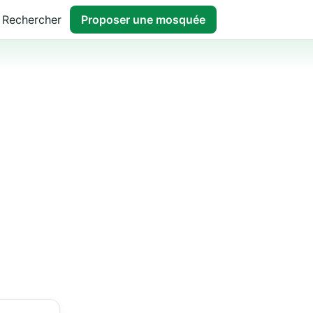
Rechercher
Proposer une mosquée