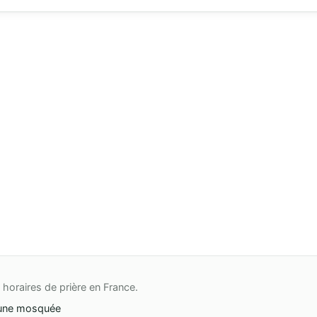
horaires de prière en France.
une mosquée