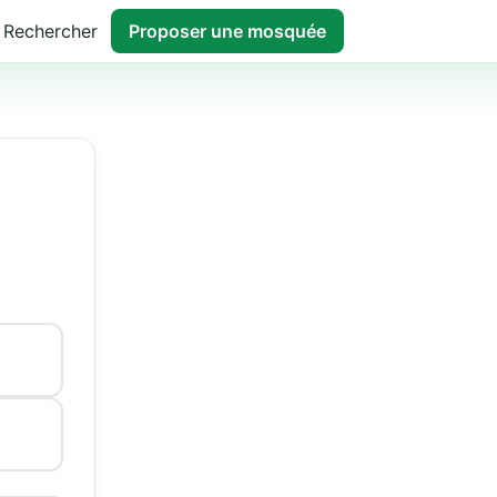
Rechercher
Proposer une mosquée