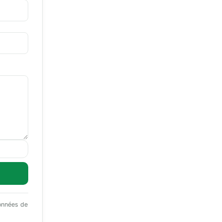
données de