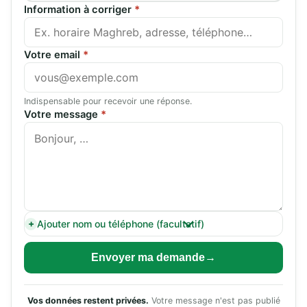
Information à corriger
*
Votre email
*
Indispensable pour recevoir une réponse.
Votre message
*
Ajouter nom ou téléphone (facultatif)
Envoyer ma demande
Vos données restent privées.
Votre message n'est pas publié