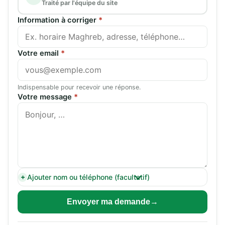
Traité par l'équipe du site
Information à corriger
*
Votre email
*
Indispensable pour recevoir une réponse.
Votre message
*
Ajouter nom ou téléphone (facultatif)
Envoyer ma demande