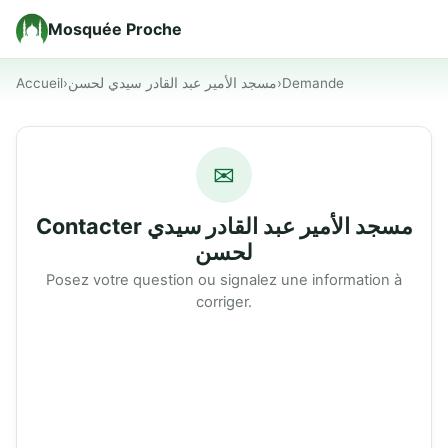
Mosquée Proche
Accueil
›
مسجد الأمير عبد القادر سيدي لحسن
›
Demande
✉
Contacter مسجد الأمير عبد القادر سيدي
لحسن
Posez votre question ou signalez une information à
corriger.