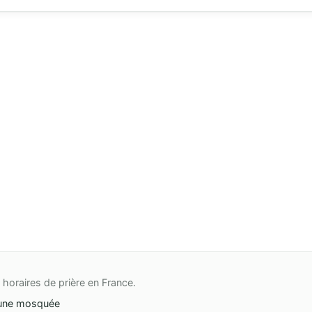
horaires de prière en France.
une mosquée