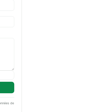
données de