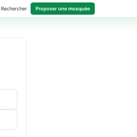
Rechercher
Proposer une mosquée