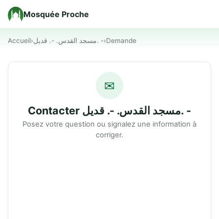
Mosquée Proche
Accueil
›
مسجد القدس. -. قديل. -
›
Demande
✉
Contacter مسجد القدس. -. قديل. -
Posez votre question ou signalez une information à
corriger.