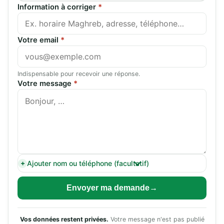
Information à corriger
*
Votre email
*
Indispensable pour recevoir une réponse.
Votre message
*
Ajouter nom ou téléphone (facultatif)
Envoyer ma demande
Vos données restent privées.
Votre message n'est pas publié