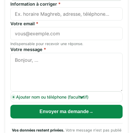
Information à corriger
*
Votre email
*
Indispensable pour recevoir une réponse.
Votre message
*
Ajouter nom ou téléphone (facultatif)
Envoyer ma demande
Vos données restent privées.
Votre message n'est pas publié