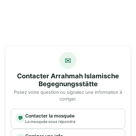
✉
Contacter Arrahmah Islamische
Begegnungsstätte
Posez votre question ou signalez une information à
corriger.
Type de demande
Contacter la mosquée
💬
La mosquée vous répondra