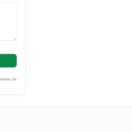
données de