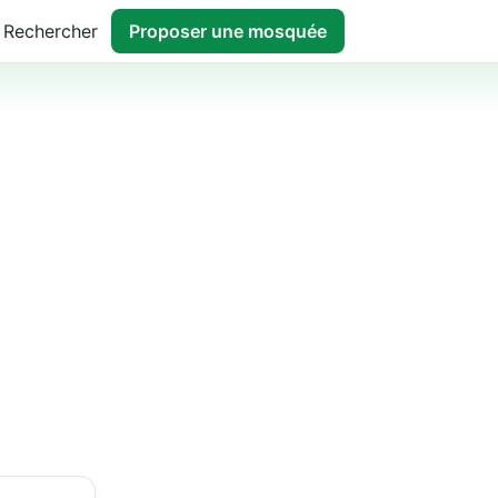
Rechercher
Proposer une mosquée