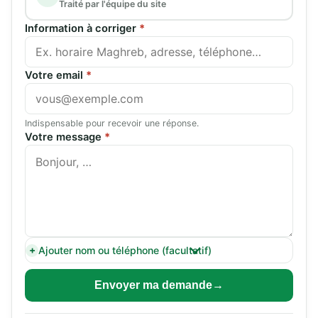
Traité par l'équipe du site
Information à corriger
*
Votre email
*
Indispensable pour recevoir une réponse.
Votre message
*
Ajouter nom ou téléphone (facultatif)
Envoyer ma demande