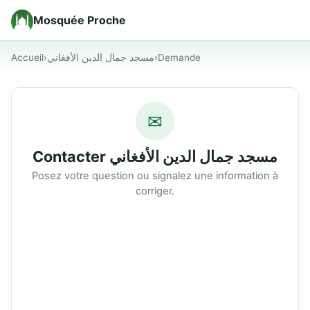
Mosquée Proche
Accueil
›
مسجد جمال الدين الأفغاني
›
Demande
✉
Contacter مسجد جمال الدين الأفغاني
Posez votre question ou signalez une information à
corriger.