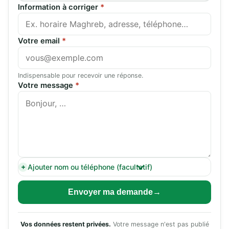
Information à corriger
*
Votre email
*
Indispensable pour recevoir une réponse.
Votre message
*
Ajouter nom ou téléphone (facultatif)
Envoyer ma demande
Vos données restent privées.
Votre message n'est pas publié