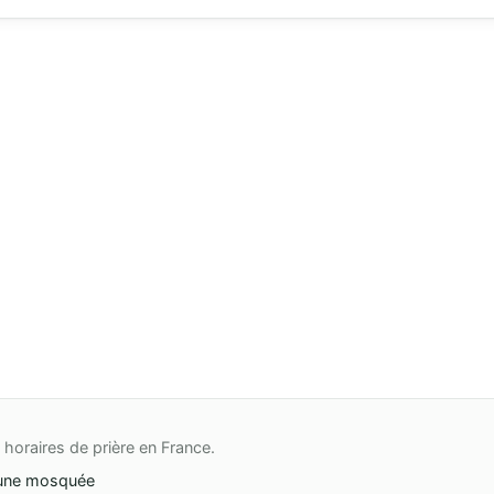
horaires de prière en France.
une mosquée