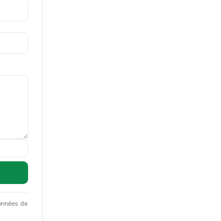
données de