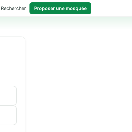
Rechercher
Proposer une mosquée