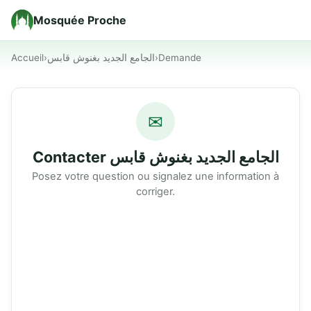
Mosquée Proche
Accueil
›
الجامع الجديد بغنوش قابس
›
Demande
✉
Contacter الجامع الجديد بغنوش قابس
Posez votre question ou signalez une information à
corriger.