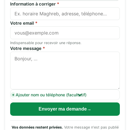
Information à corriger
*
Votre email
*
Indispensable pour recevoir une réponse.
Votre message
*
Ajouter nom ou téléphone (facultatif)
Envoyer ma demande
Vos données restent privées.
Votre message n'est pas publié