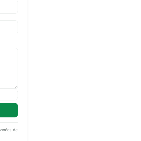
données de