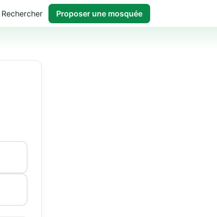
Rechercher
Proposer une mosquée