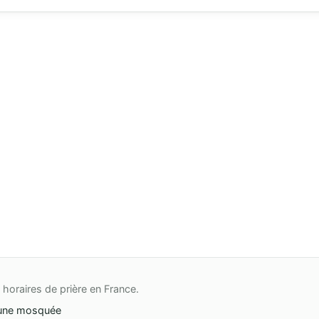
horaires de prière en France.
une mosquée