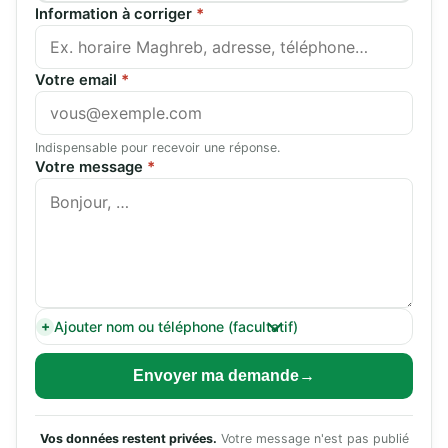
Information à corriger
*
Votre email
*
Indispensable pour recevoir une réponse.
Votre message
*
Ajouter nom ou téléphone (facultatif)
Envoyer ma demande
Vos données restent privées.
Votre message n'est pas publié