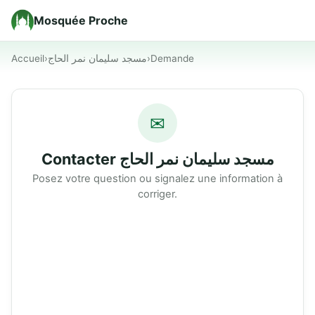
Mosquée Proche
Accueil
›
مسجد سليمان نمر الحاج
›
Demande
✉
Contacter مسجد سليمان نمر الحاج
Posez votre question ou signalez une information à
corriger.