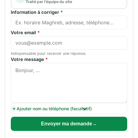
Traité par l'équipe du site
Information à corriger
*
Votre email
*
Indispensable pour recevoir une réponse.
Votre message
*
Ajouter nom ou téléphone (facultatif)
Envoyer ma demande