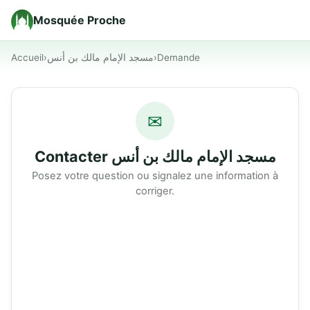
Mosquée Proche
Accueil
›
مسجد الإمام مالك بن أنس
›
Demande
✉
Contacter مسجد الإمام مالك بن أنس
Posez votre question ou signalez une information à
corriger.