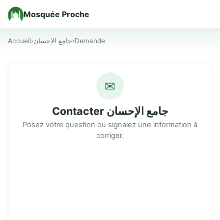
Mosquée Proche
Accueil
›
جامع الإحسان
›
Demande
✉
Contacter جامع الإحسان
Posez votre question ou signalez une information à
corriger.