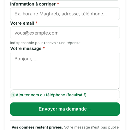
Information à corriger
*
Votre email
*
Indispensable pour recevoir une réponse.
Votre message
*
Ajouter nom ou téléphone (facultatif)
Envoyer ma demande
Vos données restent privées.
Votre message n'est pas publié