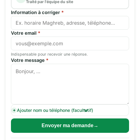
Traité par l'équipe du site
Information à corriger
*
Votre email
*
Indispensable pour recevoir une réponse.
Votre message
*
Ajouter nom ou téléphone (facultatif)
Envoyer ma demande