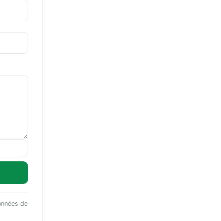
données de