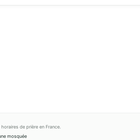
horaires de prière en France.
une mosquée