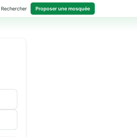
Rechercher
Proposer une mosquée