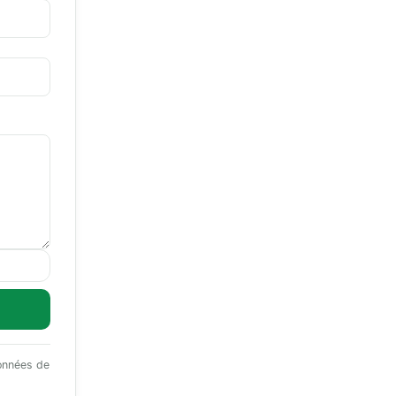
données de