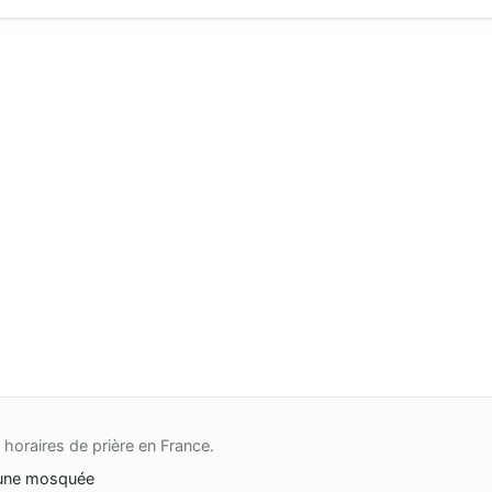
horaires de prière en France.
une mosquée