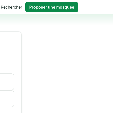
Rechercher
Proposer une mosquée