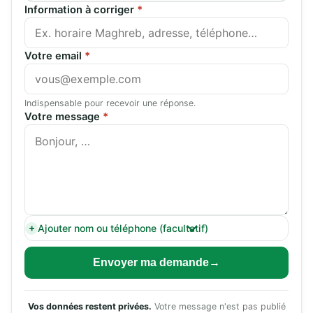
Information à corriger
*
Votre email
*
Indispensable pour recevoir une réponse.
Votre message
*
Ajouter nom ou téléphone (facultatif)
Envoyer ma demande
Vos données restent privées.
Votre message n'est pas publié