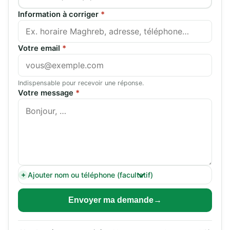
Information à corriger
*
Votre email
*
Indispensable pour recevoir une réponse.
Votre message
*
Ajouter nom ou téléphone (facultatif)
Envoyer ma demande