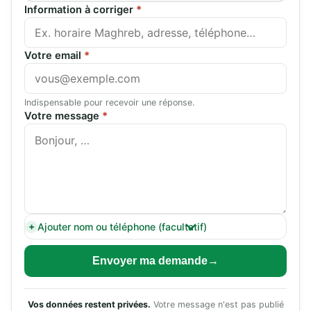
Information à corriger
*
Votre email
*
Indispensable pour recevoir une réponse.
Votre message
*
Ajouter nom ou téléphone (facultatif)
Envoyer ma demande
Vos données restent privées.
Votre message n'est pas publié