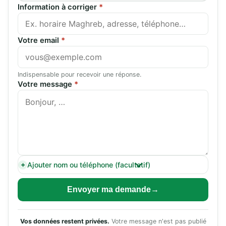
Information à corriger
*
Votre email
*
Indispensable pour recevoir une réponse.
Votre message
*
Ajouter nom ou téléphone (facultatif)
Envoyer ma demande
Vos données restent privées.
Votre message n'est pas publié