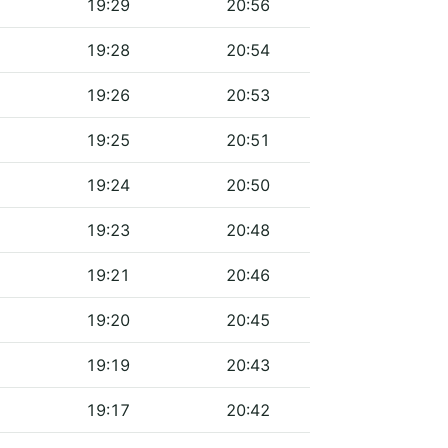
19:29
20:56
19:28
20:54
19:26
20:53
19:25
20:51
19:24
20:50
19:23
20:48
19:21
20:46
19:20
20:45
19:19
20:43
19:17
20:42