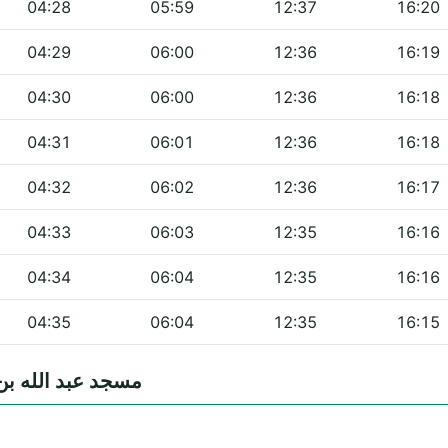
04:28
05:59
12:37
16:20
04:29
06:00
12:36
16:19
04:30
06:00
12:36
16:18
04:31
06:01
12:36
16:18
04:32
06:02
12:36
16:17
04:33
06:03
12:35
16:16
04:34
06:04
12:35
16:16
04:35
06:04
12:35
16:15
entes — مسجد عبد الله بن العباس