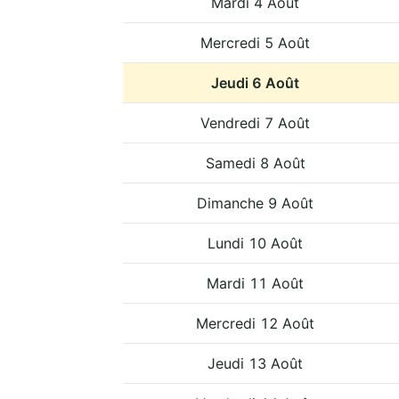
Mardi 4 Août
Mercredi 5 Août
Jeudi 6 Août
Vendredi 7 Août
Samedi 8 Août
Dimanche 9 Août
Lundi 10 Août
Mardi 11 Août
Mercredi 12 Août
Jeudi 13 Août