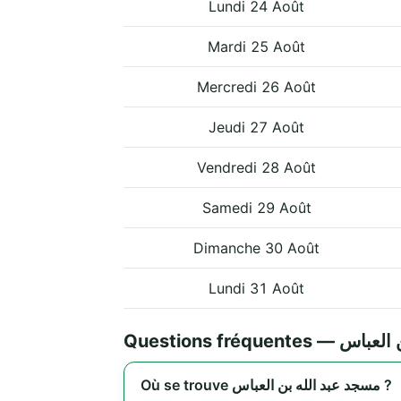
Lundi 24 Août
Mardi 25 Août
Mercredi 26 Août
Jeudi 27 Août
Vendredi 28 Août
Samedi 29 Août
Dimanche 30 Août
Lundi 31 Août
Questions fréqu
Où se trouve مسجد عبد الله بن العباس ?