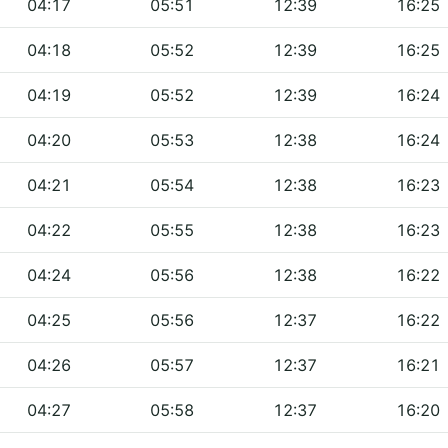
04:17
05:51
12:39
16:25
04:18
05:52
12:39
16:25
04:19
05:52
12:39
16:24
04:20
05:53
12:38
16:24
04:21
05:54
12:38
16:23
04:22
05:55
12:38
16:23
04:24
05:56
12:38
16:22
04:25
05:56
12:37
16:22
04:26
05:57
12:37
16:21
04:27
05:58
12:37
16:20