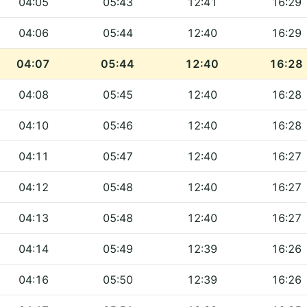
04:05
05:43
12:41
16:29
04:06
05:44
12:40
16:29
04:07
05:44
12:40
16:28
04:08
05:45
12:40
16:28
04:10
05:46
12:40
16:28
04:11
05:47
12:40
16:27
04:12
05:48
12:40
16:27
04:13
05:48
12:40
16:27
04:14
05:49
12:39
16:26
04:16
05:50
12:39
16:26