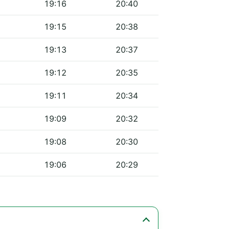
19:16
20:40
19:15
20:38
19:13
20:37
19:12
20:35
19:11
20:34
19:09
20:32
19:08
20:30
19:06
20:29