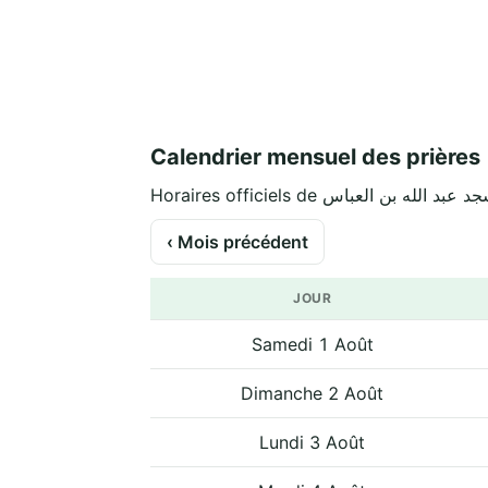
Calendrier mensuel des prières
‹ Mois précédent
JOUR
Samedi 1 Août
Dimanche 2 Août
Lundi 3 Août