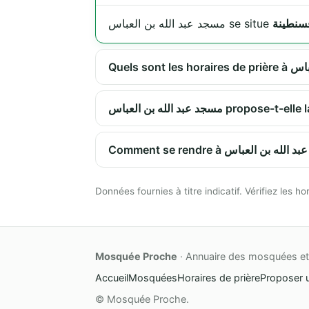
مسجد عبد الله بن العباس se situe
مسجد عبد الله بن العباس 
Données fournies à titre indicatif. Vérifiez les
Mosquée Proche
· Annuaire des mosquées et 
Accueil
Mosquées
Horaires de prière
Proposer 
© Mosquée Proche.