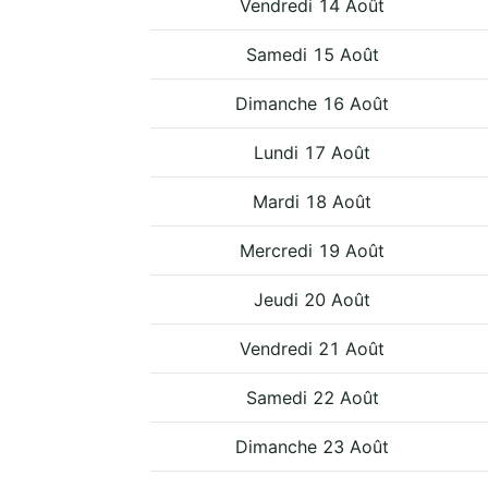
Vendredi 14 Août
Samedi 15 Août
Dimanche 16 Août
Lundi 17 Août
Mardi 18 Août
Mercredi 19 Août
Jeudi 20 Août
Vendredi 21 Août
Samedi 22 Août
Dimanche 23 Août