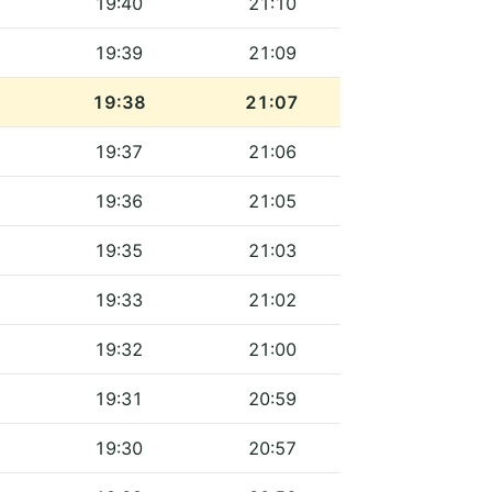
19:40
21:10
19:39
21:09
19:38
21:07
19:37
21:06
19:36
21:05
19:35
21:03
19:33
21:02
19:32
21:00
19:31
20:59
19:30
20:57