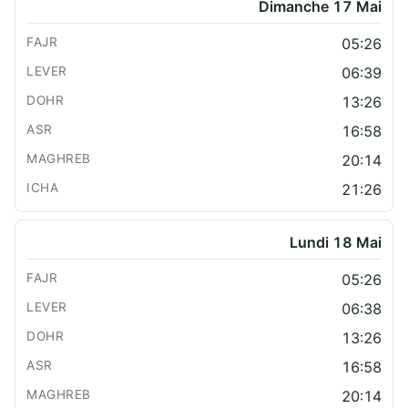
Dimanche 17 Mai
05:26
06:39
13:26
16:58
20:14
21:26
Lundi 18 Mai
05:26
06:38
13:26
16:58
20:14