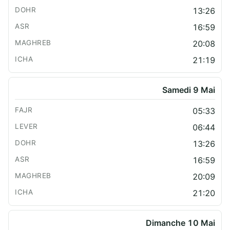
13:26
16:59
20:08
21:19
Samedi 9 Mai
05:33
06:44
13:26
16:59
20:09
21:20
Dimanche 10 Mai