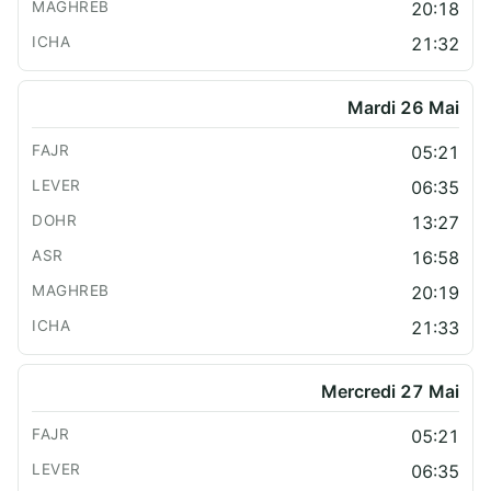
20:18
21:32
Mardi 26 Mai
05:21
06:35
13:27
16:58
20:19
21:33
Mercredi 27 Mai
05:21
06:35