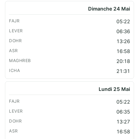
Dimanche 24 Mai
05:22
06:36
13:26
16:58
20:18
21:31
Lundi 25 Mai
05:22
06:35
13:27
16:58