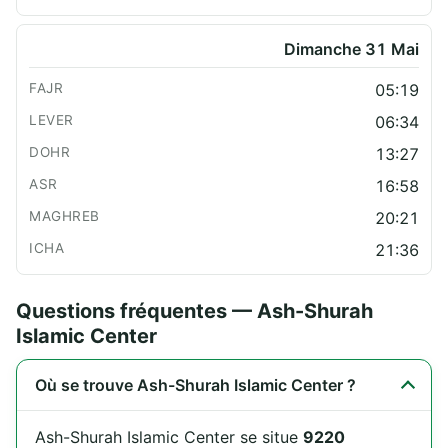
Dimanche 31 Mai
05:19
06:34
13:27
16:58
20:21
21:36
Questions fréquentes — Ash-Shurah
Islamic Center
Où se trouve Ash-Shurah Islamic Center ?
Ash-Shurah Islamic Center se situe
9220