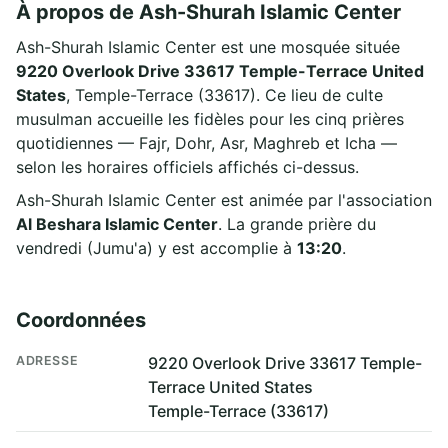
À propos de Ash-Shurah Islamic Center
Ash-Shurah Islamic Center est une mosquée située
9220 Overlook Drive 33617 Temple-Terrace United
States
, Temple-Terrace (33617). Ce lieu de culte
musulman accueille les fidèles pour les cinq prières
quotidiennes — Fajr, Dohr, Asr, Maghreb et Icha —
selon les horaires officiels affichés ci-dessus.
Ash-Shurah Islamic Center est animée par l'association
Al Beshara Islamic Center
. La grande prière du
vendredi (Jumu'a) y est accomplie à
13:20
.
Coordonnées
ADRESSE
9220 Overlook Drive 33617 Temple-
Terrace United States
Temple-Terrace (33617)