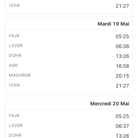
21:27
Mardi 19 Mai
05:25
06:38
13:26
16:58
20:15
21:27
Mercredi 20 Mai
05:25
06:37
13:26