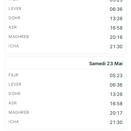
06:36
13:26
16:58
20:16
21:30
Samedi 23 Mai
05:23
06:36
13:26
16:58
20:17
21:30