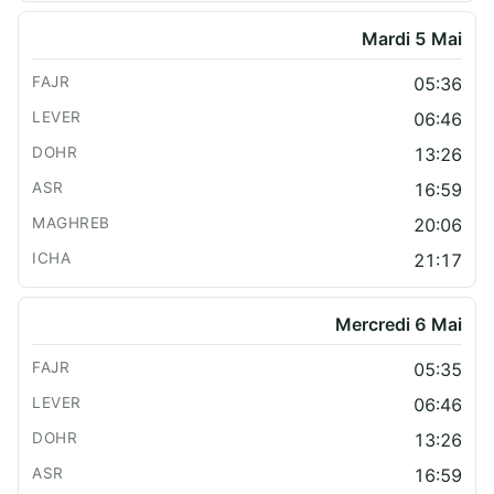
Mardi 5 Mai
05:36
06:46
13:26
16:59
20:06
21:17
Mercredi 6 Mai
05:35
06:46
13:26
16:59