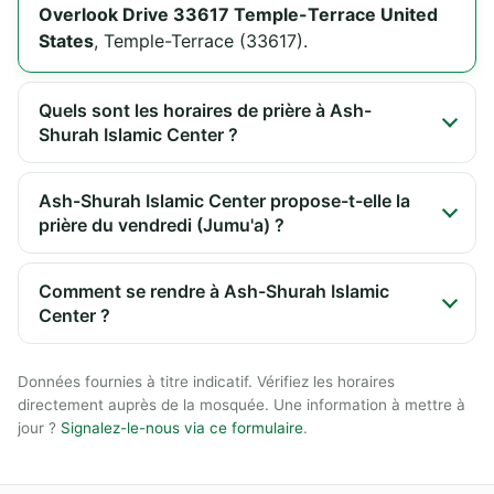
Overlook Drive 33617 Temple-Terrace United
States
, Temple-Terrace (33617).
Quels sont les horaires de prière à Ash-
Shurah Islamic Center ?
Ash-Shurah Islamic Center propose-t-elle la
prière du vendredi (Jumu'a) ?
Comment se rendre à Ash-Shurah Islamic
Center ?
Données fournies à titre indicatif. Vérifiez les horaires
directement auprès de la mosquée. Une information à mettre à
jour ?
Signalez-le-nous via ce formulaire
.