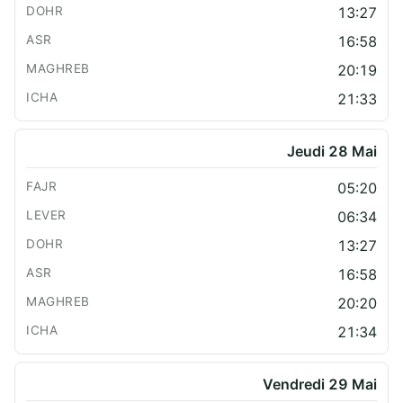
13:27
16:58
20:19
21:33
Jeudi 28 Mai
05:20
06:34
13:27
16:58
20:20
21:34
Vendredi 29 Mai