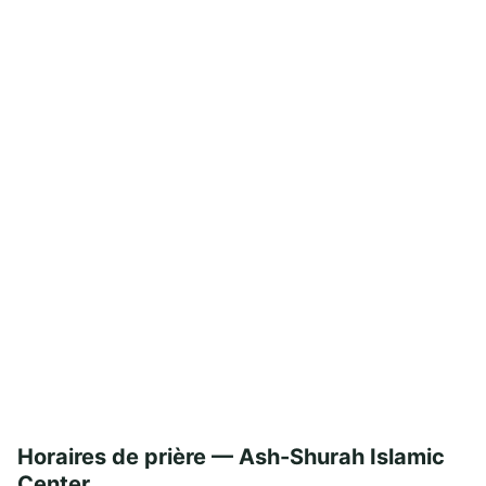
Horaires de prière — Ash-Shurah Islamic
Center