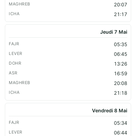
20:07
21:17
Jeudi 7 Mai
05:35
06:45
13:26
16:59
20:08
21:18
Vendredi 8 Mai
05:34
06:44