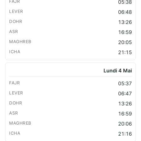
05:38
06:48
13:26
16:59
20:05
21:15
Lundi 4 Mai
05:37
06:47
13:26
16:59
20:06
21:16