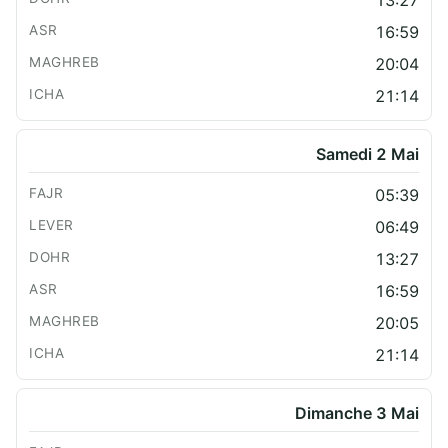
16:59
20:04
21:14
Samedi 2 Mai
05:39
06:49
13:27
16:59
20:05
21:14
Dimanche 3 Mai