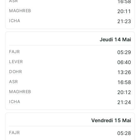
16:58
20:11
21:23
Jeudi 14 Mai
05:29
06:40
13:26
16:58
20:12
21:24
Vendredi 15 Mai
05:28