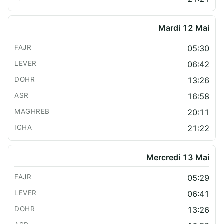
Mardi 12 Mai
05:30
06:42
13:26
16:58
20:11
21:22
Mercredi 13 Mai
05:29
06:41
13:26