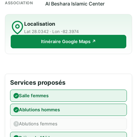
ASSOCIATION
Al Beshara Islamic Center
Localisation
Lat 28.0342 · Lon -82.3974
Itinéraire Google Maps ↗
Services proposés
Salle femmes
Ablutions hommes
Ablutions femmes