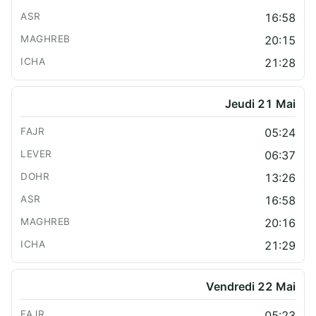
16:58
20:15
21:28
Jeudi 21 Mai
05:24
06:37
13:26
16:58
20:16
21:29
Vendredi 22 Mai
05:23