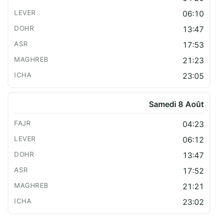
06:10
13:47
17:53
21:23
23:05
Samedi 8 Août
04:23
06:12
13:47
17:52
21:21
23:02