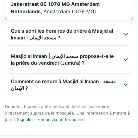
Jekerstraat 86 1078 MG Amsterdam
Netherlands
, Amsterdam (1078 MG).
Quels sont les horaires de prière à Masjid al
Imaan | مسجد الإيمان ?
Masjid al Imaan | مسجد الإيمان propose-t-elle
la prière du vendredi (Jumu'a) ?
Comment se rendre à Masjid al Imaan | مسجد
الإيمان ?
Données fournies à titre indicatif. Vérifiez les horaires
directement auprès de la mosquée. Une information à mettre à
jour ?
Signalez-le-nous via ce formulaire
.