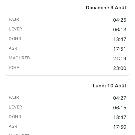
Dimanche 9 Août
04:25
06:13
13:47
17:51
21:19
23:00
Lundi 10 Août
04:27
06:15
13:47
17:50