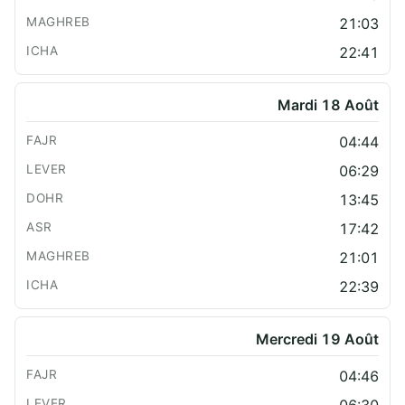
21:03
22:41
Mardi 18 Août
04:44
06:29
13:45
17:42
21:01
22:39
Mercredi 19 Août
04:46