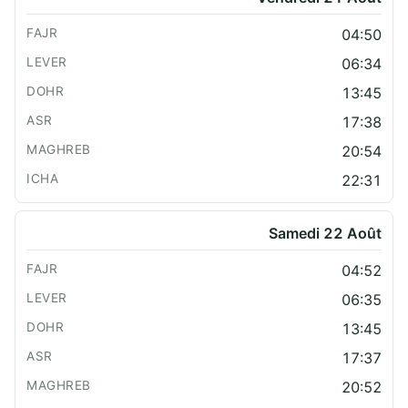
04:50
06:34
13:45
17:38
20:54
22:31
Samedi 22 Août
04:52
06:35
13:45
17:37
20:52