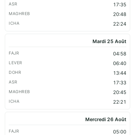
17:35
20:48
22:24
Mardi 25 Août
04:58
06:40
13:44
17:33
20:45
22:21
Mercredi 26 Août
05:00