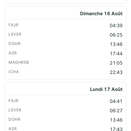
Dimanche 16 Août
04:39
06:25
13:46
17:44
21:05
22:43
Lundi 17 Août
04:41
06:27
13:46
17:43