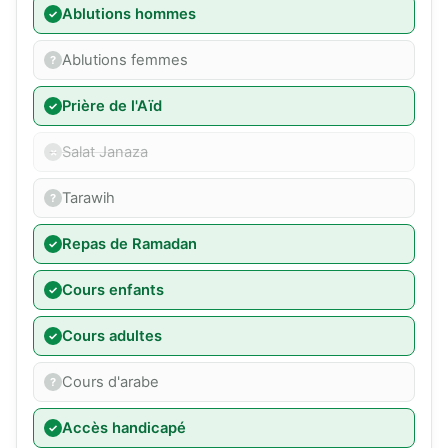
Ablutions hommes
Ablutions femmes
Prière de l'Aïd
Salat Janaza
Tarawih
Repas de Ramadan
Cours enfants
Cours adultes
Cours d'arabe
Accès handicapé