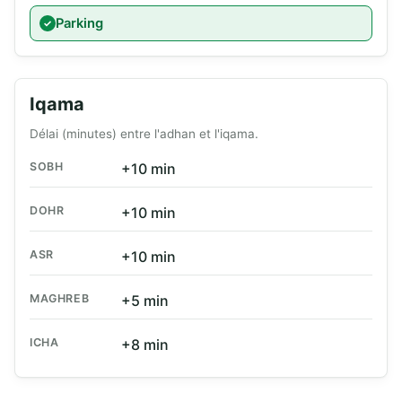
Parking
Iqama
Délai (minutes) entre l'adhan et l'iqama.
SOBH
+10 min
DOHR
+10 min
ASR
+10 min
MAGHREB
+5 min
ICHA
+8 min