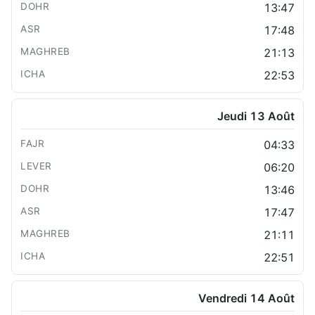
13:47
17:48
21:13
22:53
Jeudi 13 Août
04:33
06:20
13:46
17:47
21:11
22:51
Vendredi 14 Août