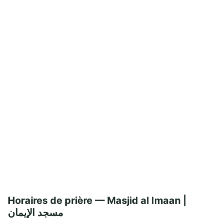
Horaires de prière — Masjid al Imaan |
مسجد الإيمان