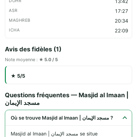
13:42
17:27
20:34
22:09
Avis des fidèles (1)
Note moyenne :
★ 5.0 / 5
★ 5/5
Questions fréquentes — Masjid al Imaan |
مسجد الإيمان
Où se trouve Masjid al Imaan | مسجد الإيمان ?
Masjid al Imaan | مسجد الإيمان se situe