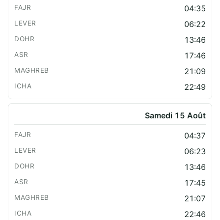
04:35
06:22
13:46
17:46
21:09
22:49
Samedi 15 Août
04:37
06:23
13:46
17:45
21:07
22:46