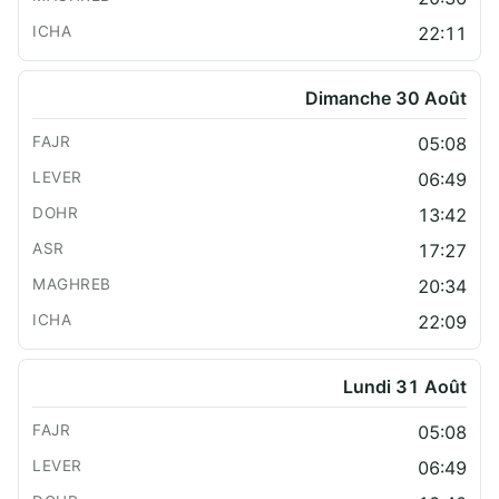
22:11
Dimanche 30 Août
05:08
06:49
13:42
17:27
20:34
22:09
Lundi 31 Août
05:08
06:49