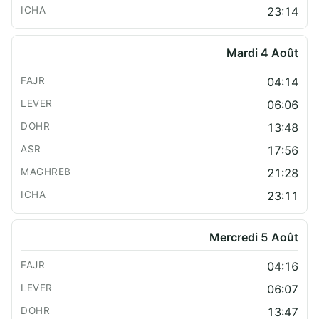
23:14
Mardi 4 Août
04:14
06:06
13:48
17:56
21:28
23:11
Mercredi 5 Août
04:16
06:07
13:47