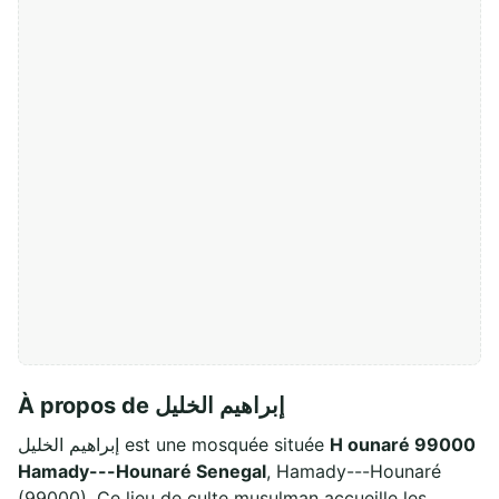
À propos de إبراهيم الخليل
إبراهيم الخليل est une mosquée située
H ounaré 99000
Hamady---Hounaré Senegal
, Hamady---Hounaré
(99000). Ce lieu de culte musulman accueille les