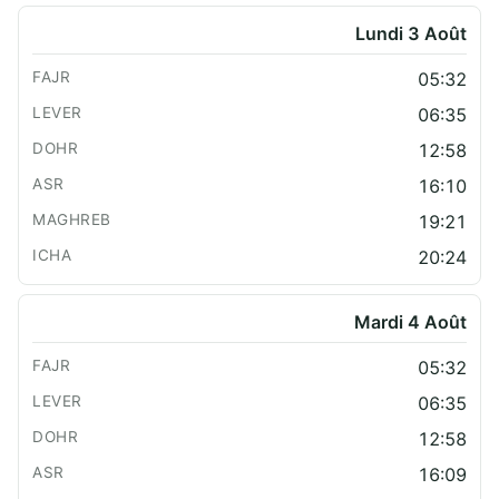
Lundi 3 Août
05:32
06:35
12:58
16:10
19:21
20:24
Mardi 4 Août
05:32
06:35
12:58
16:09