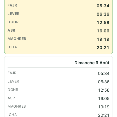
05:34
06:36
12:58
16:06
19:19
20:21
Dimanche 9 Août
05:34
06:36
12:58
16:05
19:19
20:21