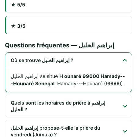
★ 5/5
★ 3/5
Questions fréquentes — إبراهيم الخليل
Où se trouve إبراهيم الخليل ?
إبراهيم الخليل se situe
H ounaré 99000 Hamady--
-Hounaré Senegal
, Hamady---Hounaré (99000).
Quels sont les horaires de prière à إبراهيم
الخليل ?
إبراهيم الخليل propose-t-elle la prière du
vendredi (Jumu'a) ?