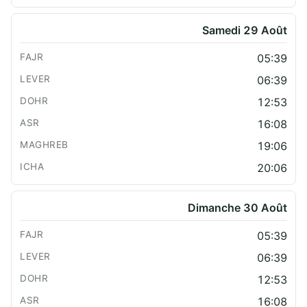
Samedi 29 Août
05:39
06:39
12:53
16:08
19:06
20:06
Dimanche 30 Août
05:39
06:39
12:53
16:08