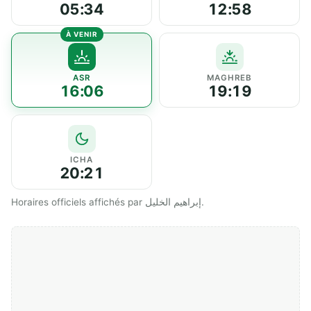
05:34
12:58
ASR
MAGHREB
16:06
19:19
ICHA
20:21
Horaires officiels affichés par إبراهيم الخليل.