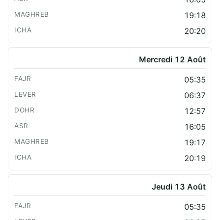
19:18
20:20
Mercredi 12 Août
05:35
06:37
12:57
16:05
19:17
20:19
Jeudi 13 Août
05:35