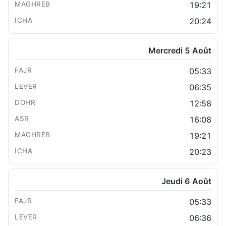
19:21
20:24
Mercredi 5 Août
05:33
06:35
12:58
16:08
19:21
20:23
Jeudi 6 Août
05:33
06:36