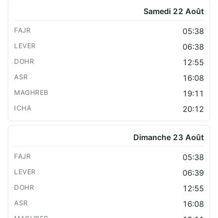
Samedi 22 Août
05:38
06:38
12:55
16:08
19:11
20:12
Dimanche 23 Août
05:38
06:39
12:55
16:08