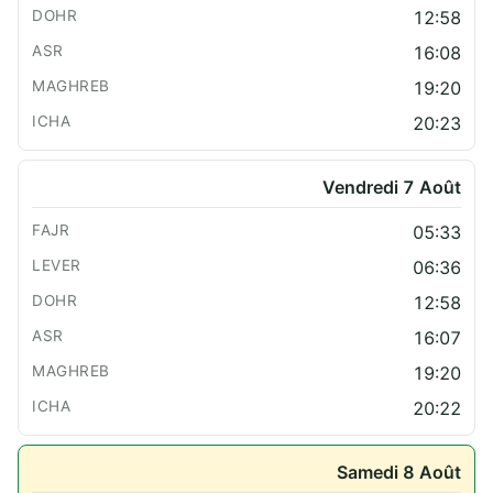
12:58
16:08
19:20
20:23
Vendredi 7 Août
05:33
06:36
12:58
16:07
19:20
20:22
Samedi 8 Août