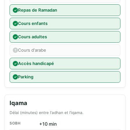
Repas de Ramadan
Cours enfants
Cours adultes
Cours d'arabe
Accès handicapé
Parking
Iqama
Délai (minutes) entre l'adhan et l'iqama.
SOBH
+10 min