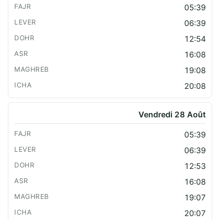
05:39
06:39
12:54
16:08
19:08
20:08
Vendredi 28 Août
05:39
06:39
12:53
16:08
19:07
20:07