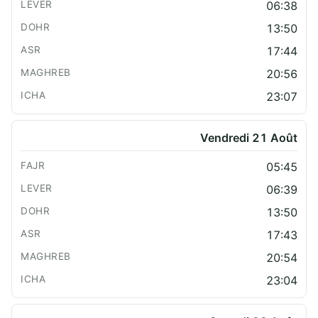
06:38
13:50
17:44
20:56
23:07
Vendredi 21 Août
05:45
06:39
13:50
17:43
20:54
23:04