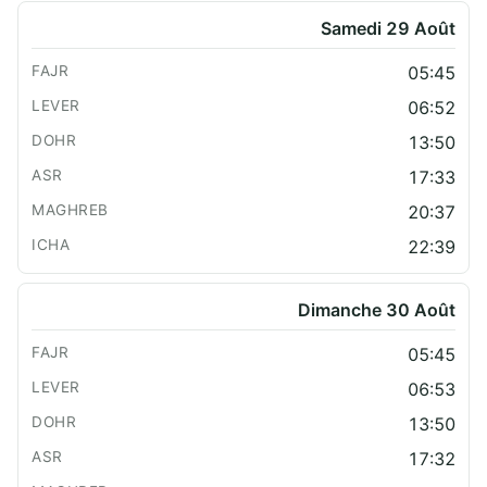
Samedi 29 Août
05:45
06:52
13:50
17:33
20:37
22:39
Dimanche 30 Août
05:45
06:53
13:50
17:32