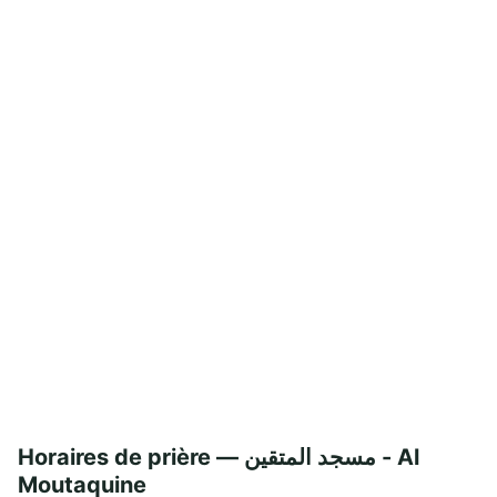
Horaires de prière — مسجد المتقين - Al
Moutaquine