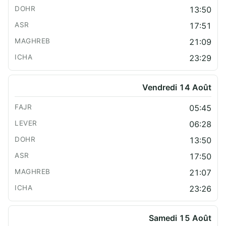
13:50
17:51
21:09
23:29
Vendredi 14 Août
05:45
06:28
13:50
17:50
21:07
23:26
Samedi 15 Août