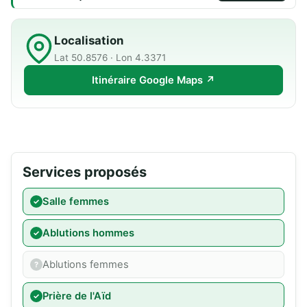
Localisation
Lat 50.8576 · Lon 4.3371
Itinéraire Google Maps ↗
Services proposés
Salle femmes
Ablutions hommes
Ablutions femmes
Prière de l'Aïd