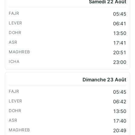
Samedi 22 Août
05:45
06:41
13:50
17:41
20:51
23:00
Dimanche 23 Août
05:45
06:42
13:50
17:40
20:49