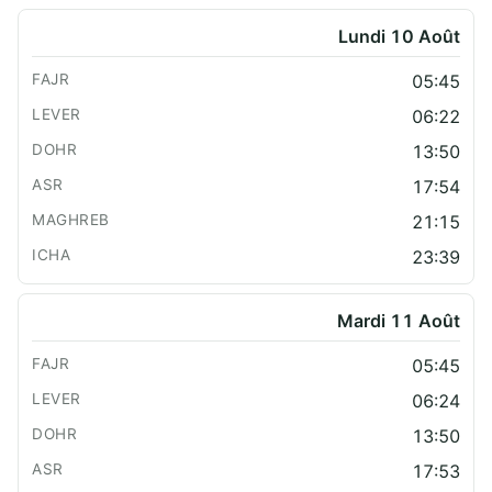
Lundi 10 Août
05:45
06:22
13:50
17:54
21:15
23:39
Mardi 11 Août
05:45
06:24
13:50
17:53