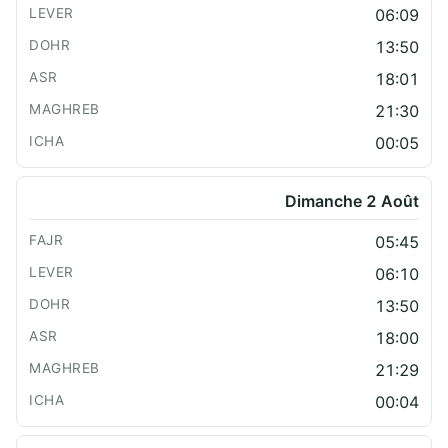
06:09
13:50
18:01
21:30
00:05
Dimanche 2 Août
05:45
06:10
13:50
18:00
21:29
00:04