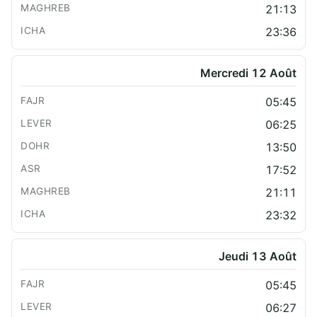
21:13
23:36
Mercredi 12 Août
05:45
06:25
13:50
17:52
21:11
23:32
Jeudi 13 Août
05:45
06:27