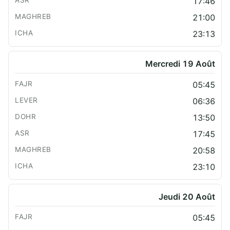
17:46
21:00
23:13
Mercredi 19 Août
05:45
06:36
13:50
17:45
20:58
23:10
Jeudi 20 Août
05:45