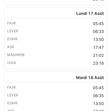
Lundi 17 Août
05:45
06:33
13:50
17:47
21:02
23:16
Mardi 18 Août
05:45
06:35
13:50