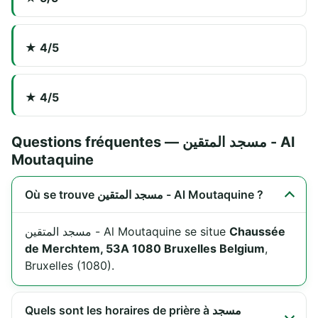
★ 4/5
★ 4/5
Questions fréquentes — مسجد المتقين - Al
Moutaquine
Où se trouve مسجد المتقين - Al Moutaquine ?
مسجد المتقين - Al Moutaquine se situe
Chaussée
de Merchtem, 53A 1080 Bruxelles Belgium
,
Bruxelles (1080).
Quels sont les horaires de prière à مسجد