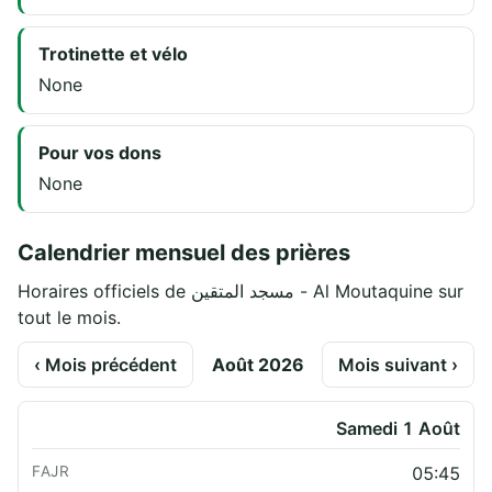
Trotinette et vélo
None
Pour vos dons
None
Calendrier mensuel des prières
Horaires officiels de مسجد المتقين - Al Moutaquine sur
tout le mois.
‹ Mois précédent
Août 2026
Mois suivant ›
Samedi 1 Août
05:45