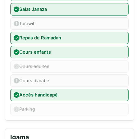
Salat Janaza
Tarawih
Repas de Ramadan
Cours enfants
Cours adultes
Cours d'arabe
Accès handicapé
Parking
Iqama