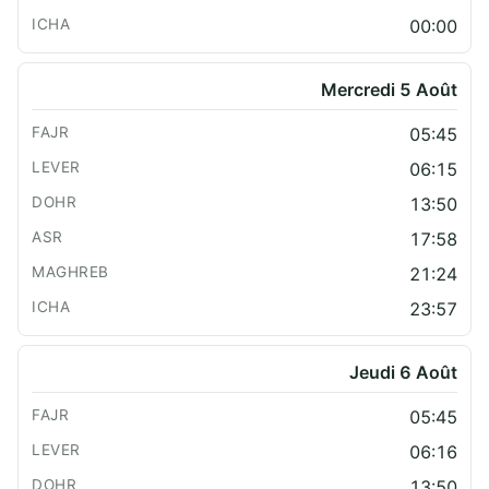
00:00
Mercredi 5 Août
05:45
06:15
13:50
17:58
21:24
23:57
Jeudi 6 Août
05:45
06:16
13:50