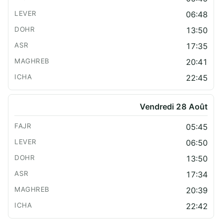
06:48
13:50
17:35
20:41
22:45
Vendredi 28 Août
05:45
06:50
13:50
17:34
20:39
22:42