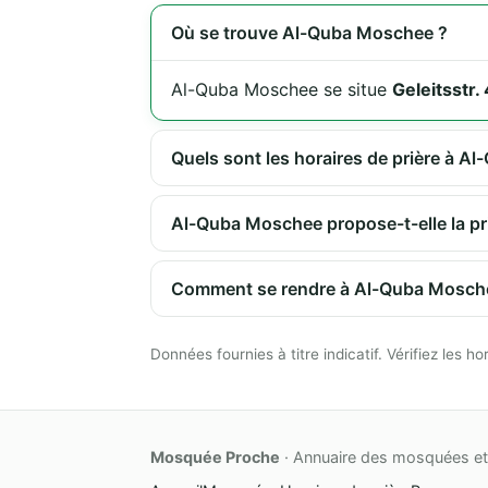
Où se trouve Al-Quba Moschee ?
Al-Quba Moschee se situe
Geleitsst
Quels sont les horaires de prière à A
Al-Quba Moschee propose-t-elle la pr
Comment se rendre à Al-Quba Mosch
Données fournies à titre indicatif. Vérifiez les
Mosquée Proche
· Annuaire des mosquées et 