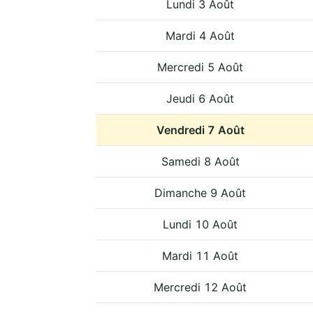
Lundi 3 Août
Mardi 4 Août
Mercredi 5 Août
Jeudi 6 Août
Vendredi 7 Août
Samedi 8 Août
Dimanche 9 Août
Lundi 10 Août
Mardi 11 Août
Mercredi 12 Août