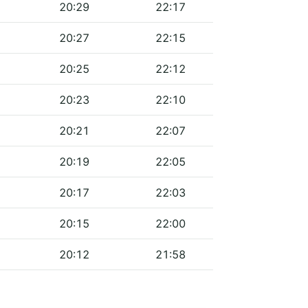
20:29
22:17
20:27
22:15
20:25
22:12
20:23
22:10
20:21
22:07
20:19
22:05
20:17
22:03
20:15
22:00
20:12
21:58