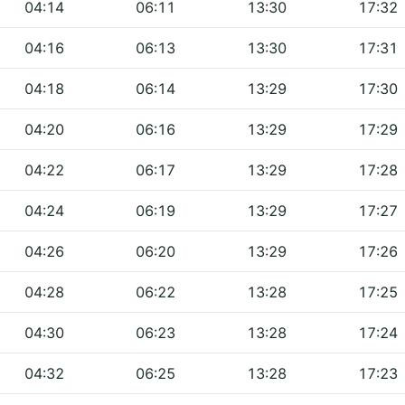
04:14
06:11
13:30
17:32
04:16
06:13
13:30
17:31
04:18
06:14
13:29
17:30
04:20
06:16
13:29
17:29
04:22
06:17
13:29
17:28
04:24
06:19
13:29
17:27
04:26
06:20
13:29
17:26
04:28
06:22
13:28
17:25
04:30
06:23
13:28
17:24
04:32
06:25
13:28
17:23