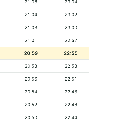
21:06
23:04
21:04
23:02
21:03
23:00
21:01
22:57
20:59
22:55
20:58
22:53
20:56
22:51
20:54
22:48
20:52
22:46
20:50
22:44