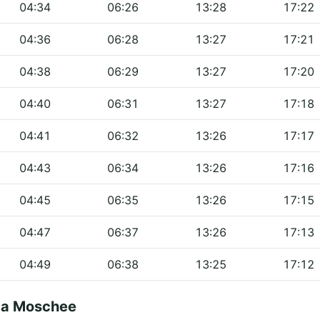
04:34
06:26
13:28
17:22
04:36
06:28
13:27
17:21
04:38
06:29
13:27
17:20
04:40
06:31
13:27
17:18
04:41
06:32
13:26
17:17
04:43
06:34
13:26
17:16
04:45
06:35
13:26
17:15
04:47
06:37
13:26
17:13
04:49
06:38
13:25
17:12
ba Moschee