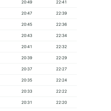
20:49
22:41
20:47
22:39
20:45
22:36
20:43
22:34
20:41
22:32
20:39
22:29
20:37
22:27
20:35
22:24
20:33
22:22
20:31
22:20