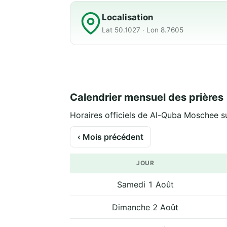
Localisation
Lat 50.1027 · Lon 8.7605
Calendrier mensuel des prières
Horaires officiels de Al-Quba Moschee su
‹ Mois précédent
JOUR
Samedi 1 Août
Dimanche 2 Août