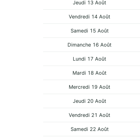
Jeudi 13 Août
Vendredi 14 Août
Samedi 15 Août
Dimanche 16 Août
Lundi 17 Août
Mardi 18 Août
Mercredi 19 Août
Jeudi 20 Août
Vendredi 21 Août
Samedi 22 Août