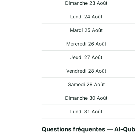
Dimanche 23 Août
Lundi 24 Août
Mardi 25 Août
Mercredi 26 Août
Jeudi 27 Août
Vendredi 28 Août
Samedi 29 Août
Dimanche 30 Août
Lundi 31 Août
Questions fréquentes — Al-Qu