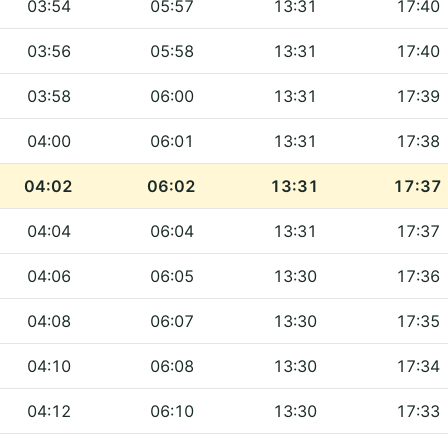
03:54
05:57
13:31
17:40
03:56
05:58
13:31
17:40
03:58
06:00
13:31
17:39
04:00
06:01
13:31
17:38
04:02
06:02
13:31
17:37
04:04
06:04
13:31
17:37
04:06
06:05
13:30
17:36
04:08
06:07
13:30
17:35
04:10
06:08
13:30
17:34
04:12
06:10
13:30
17:33