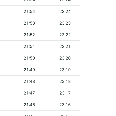
21:54
23:24
21:53
23:23
21:52
23:22
21:51
23:21
21:50
23:20
21:49
23:19
21:48
23:18
21:47
23:17
21:46
23:16