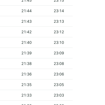
21:45
23:15
21:44
23:14
21:43
23:13
21:42
23:12
21:40
23:10
21:39
23:09
21:38
23:08
21:36
23:06
21:35
23:05
21:33
23:03