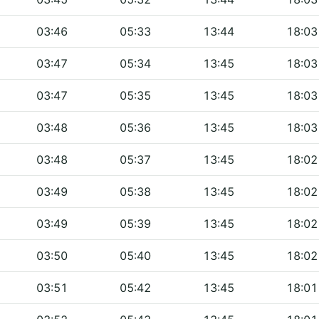
03:46
05:33
13:44
18:03
03:47
05:34
13:45
18:03
03:47
05:35
13:45
18:03
03:48
05:36
13:45
18:03
03:48
05:37
13:45
18:02
03:49
05:38
13:45
18:02
03:49
05:39
13:45
18:02
03:50
05:40
13:45
18:02
03:51
05:42
13:45
18:01