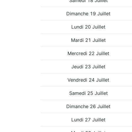
Samedi 18 Juillet
Dimanche 19 Juillet
Lundi 20 Juillet
Mardi 21 Juillet
Mercredi 22 Juillet
Jeudi 23 Juillet
Vendredi 24 Juillet
Samedi 25 Juillet
Dimanche 26 Juillet
Lundi 27 Juillet