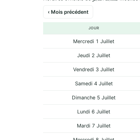
‹ Mois précédent
JOUR
Mercredi 1 Juillet
Jeudi 2 Juillet
Vendredi 3 Juillet
Samedi 4 Juillet
Dimanche 5 Juillet
Lundi 6 Juillet
Mardi 7 Juillet
Mercredi 8 Juillet