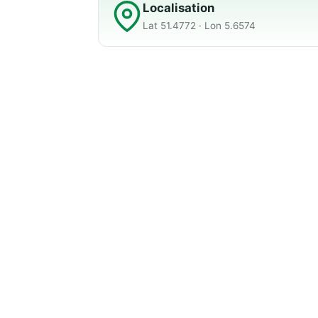
Localisation
Lat 51.4772 · Lon 5.6574