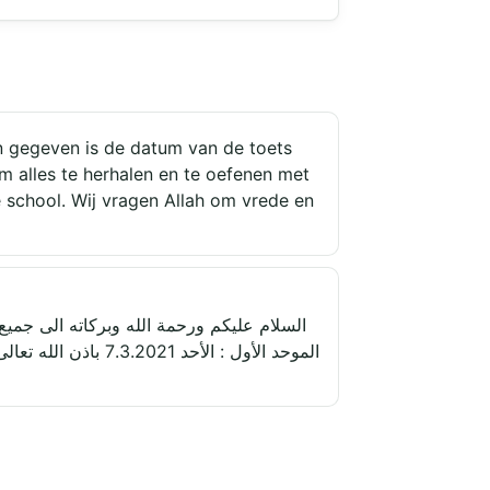
n gegeven is de datum van de toets
m alles te herhalen en te oefenen met
e school. Wij vragen Allah om vrede en
السلام عليكم ورحمة الله وبركاته الى جميع 
الموحد الأول  ....