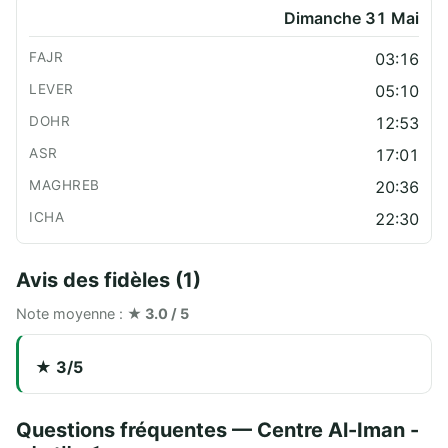
Dimanche 31 Mai
03:16
05:10
12:53
17:01
20:36
22:30
Avis des fidèles (1)
Note moyenne :
★ 3.0 / 5
★ 3/5
Questions fréquentes — Centre Al-Iman -