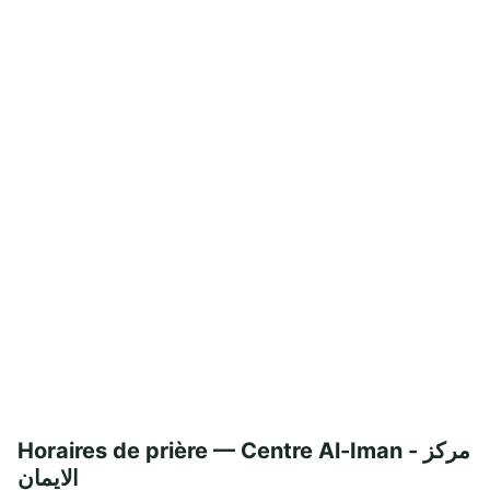
Horaires de prière — Centre Al-Iman - مركز
الايمان