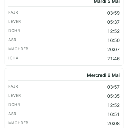
Mardi 5 Mai
03:59
05:37
12:52
16:50
20:07
21:46
Mercredi 6 Mai
03:57
05:35
12:52
16:51
20:08