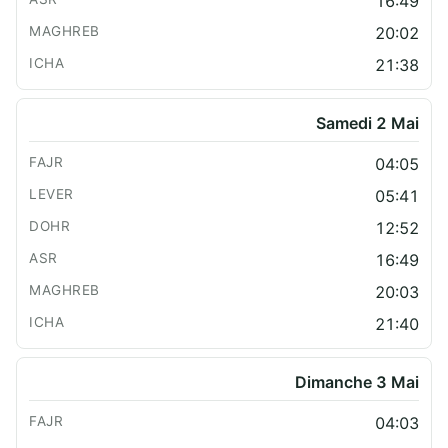
16:49
20:02
21:38
Samedi 2 Mai
04:05
05:41
12:52
16:49
20:03
21:40
Dimanche 3 Mai
04:03