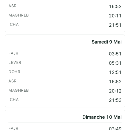
16:52
20:11
21:51
Samedi 9 Mai
03:51
05:31
12:51
16:52
20:12
21:53
Dimanche 10 Mai
03:49