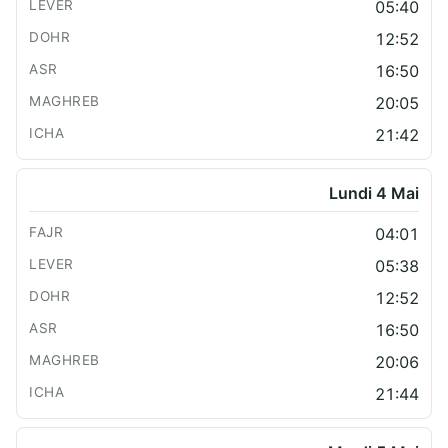
05:40
12:52
16:50
20:05
21:42
Lundi 4 Mai
04:01
05:38
12:52
16:50
20:06
21:44