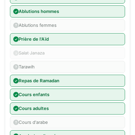
Ablutions hommes
Ablutions femmes
Prière de l'Aïd
Salat Janaza
Tarawih
Repas de Ramadan
Cours enfants
Cours adultes
Cours d'arabe