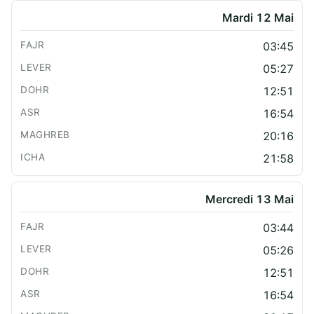
Mardi 12 Mai
03:45
05:27
12:51
16:54
20:16
21:58
Mercredi 13 Mai
03:44
05:26
12:51
16:54