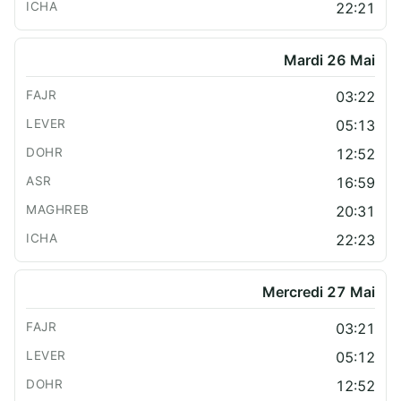
22:21
Mardi 26 Mai
03:22
05:13
12:52
16:59
20:31
22:23
Mercredi 27 Mai
03:21
05:12
12:52