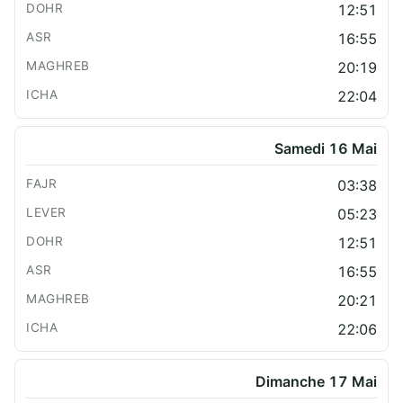
12:51
16:55
20:19
22:04
Samedi 16 Mai
03:38
05:23
12:51
16:55
20:21
22:06
Dimanche 17 Mai