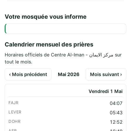
Votre mosquée vous informe
Calendrier mensuel des prières
Horaires officiels de Centre Al-Iman - مركز الايمان sur
tout le mois.
‹ Mois précédent
Mai 2026
Mois suivant ›
Vendredi 1 Mai
04:07
05:43
12:52