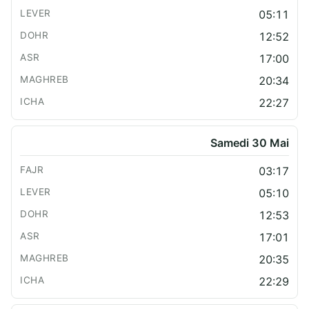
05:11
12:52
17:00
20:34
22:27
Samedi 30 Mai
03:17
05:10
12:53
17:01
20:35
22:29