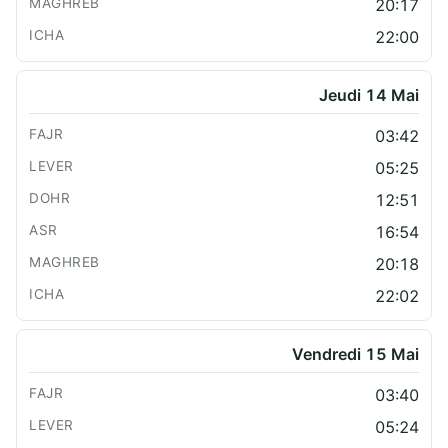
20:17
22:00
Jeudi 14 Mai
03:42
05:25
12:51
16:54
20:18
22:02
Vendredi 15 Mai
03:40
05:24