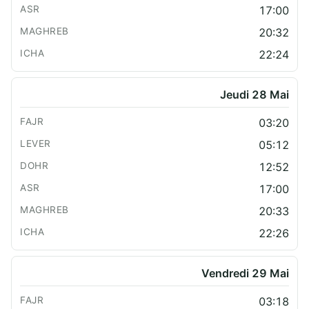
17:00
20:32
22:24
Jeudi 28 Mai
03:20
05:12
12:52
17:00
20:33
22:26
Vendredi 29 Mai
03:18