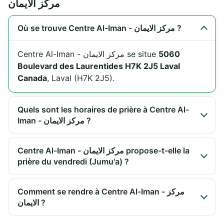
مركز الايمان
Où se trouve Centre Al-Iman - مركز الايمان ?
Centre Al-Iman - مركز الايمان se situe
5060
Boulevard des Laurentides H7K 2J5 Laval
Canada
, Laval (H7K 2J5).
Quels sont les horaires de prière à Centre Al-
Iman - مركز الايمان ?
Centre Al-Iman - مركز الايمان propose-t-elle la
prière du vendredi (Jumu'a) ?
Comment se rendre à Centre Al-Iman - مركز
الايمان ?