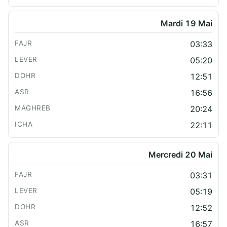
Mardi 19 Mai
03:33
05:20
12:51
16:56
20:24
22:11
Mercredi 20 Mai
03:31
05:19
12:52
16:57