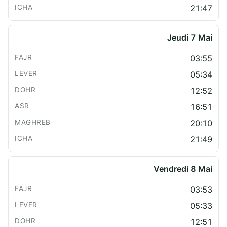
21:47
Jeudi 7 Mai
03:55
05:34
12:52
16:51
20:10
21:49
Vendredi 8 Mai
03:53
05:33
12:51