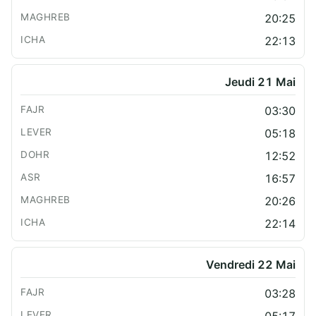
20:25
22:13
Jeudi 21 Mai
03:30
05:18
12:52
16:57
20:26
22:14
Vendredi 22 Mai
03:28