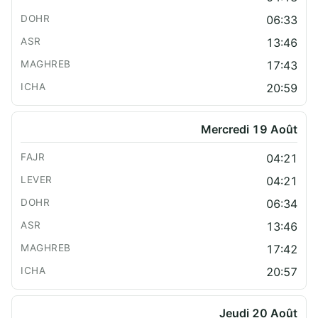
06:33
13:46
17:43
20:59
Mercredi 19 Août
04:21
04:21
06:34
13:46
17:42
20:57
Jeudi 20 Août