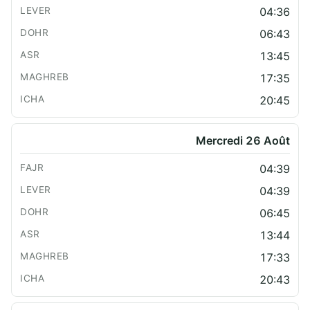
04:36
06:43
13:45
17:35
20:45
Mercredi 26 Août
04:39
04:39
06:45
13:44
17:33
20:43