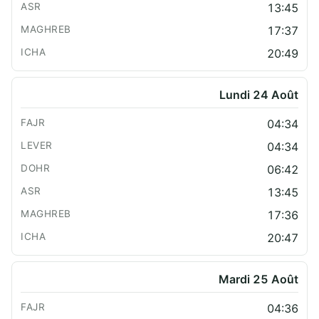
13:45
17:37
20:49
Lundi 24 Août
04:34
04:34
06:42
13:45
17:36
20:47
Mardi 25 Août
04:36