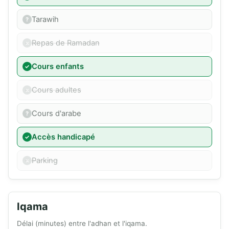
Tarawih
Repas de Ramadan
Cours enfants
Cours adultes
Cours d'arabe
Accès handicapé
Parking
Iqama
Délai (minutes) entre l'adhan et l'iqama.