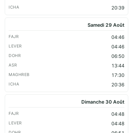
20:39
Samedi 29 Août
04:46
04:46
06:50
13:44
17:30
20:36
Dimanche 30 Août
04:48
04:48