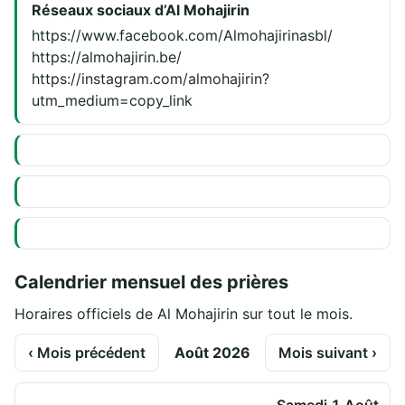
Réseaux sociaux d’Al Mohajirin
https://www.facebook.com/Almohajirinasbl/
https://almohajirin.be/
https://instagram.com/almohajirin?
utm_medium=copy_link
Calendrier mensuel des prières
Horaires officiels de Al Mohajirin sur tout le mois.
‹ Mois précédent
Août 2026
Mois suivant ›