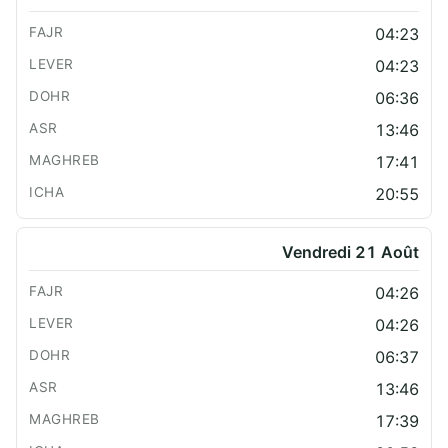
04:23
04:23
06:36
13:46
17:41
20:55
Vendredi 21 Août
04:26
04:26
06:37
13:46
17:39