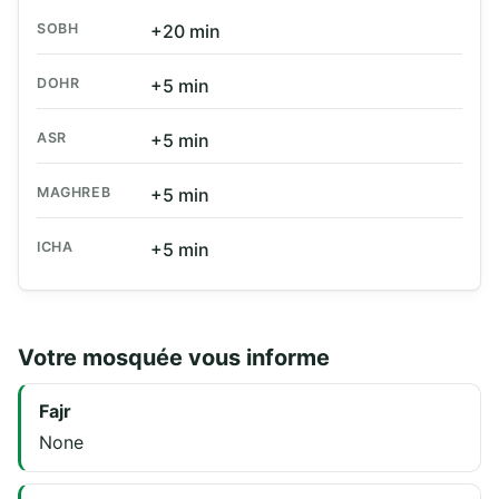
SOBH
+20 min
DOHR
+5 min
ASR
+5 min
MAGHREB
+5 min
ICHA
+5 min
Votre mosquée vous informe
Fajr
None