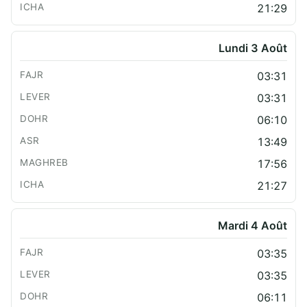
21:29
Lundi 3 Août
03:31
03:31
06:10
13:49
17:56
21:27
Mardi 4 Août
03:35
03:35
06:11