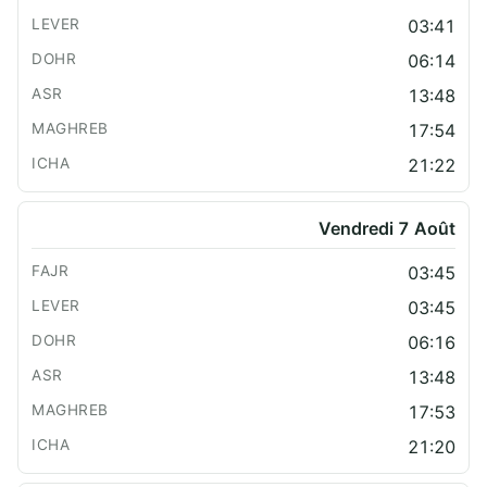
03:41
06:14
13:48
17:54
21:22
Vendredi 7 Août
03:45
03:45
06:16
13:48
17:53
21:20