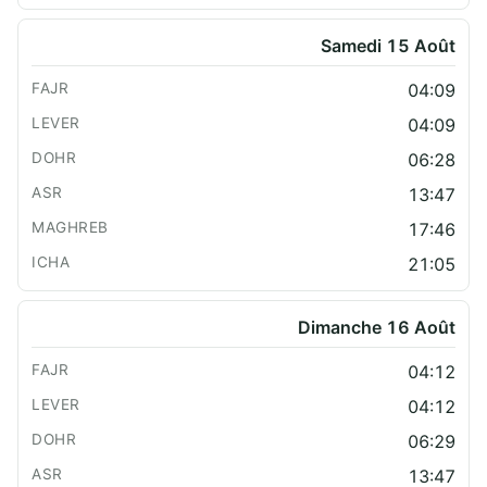
Samedi 15 Août
04:09
04:09
06:28
13:47
17:46
21:05
Dimanche 16 Août
04:12
04:12
06:29
13:47