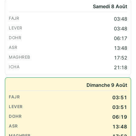
Samedi 8 Août
03:48
03:48
06:17
13:48
17:52
21:18
Dimanche 9 Août
03:51
03:51
06:19
13:48