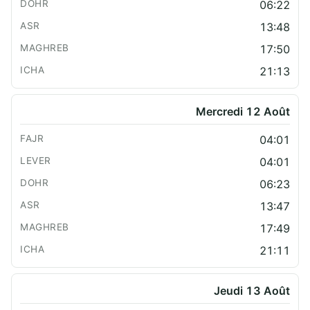
06:22
13:48
17:50
21:13
Mercredi 12 Août
04:01
04:01
06:23
13:47
17:49
21:11
Jeudi 13 Août