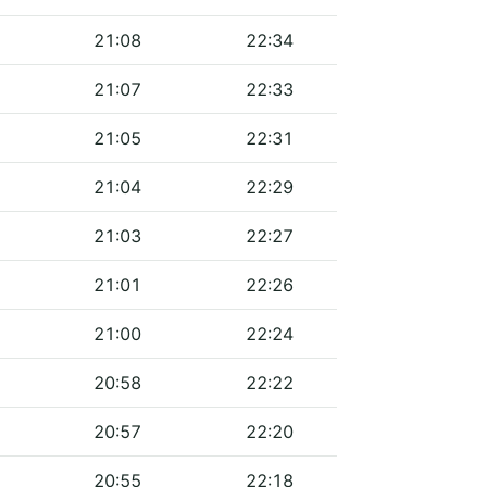
21:08
22:34
21:07
22:33
21:05
22:31
21:04
22:29
21:03
22:27
21:01
22:26
21:00
22:24
20:58
22:22
20:57
22:20
20:55
22:18