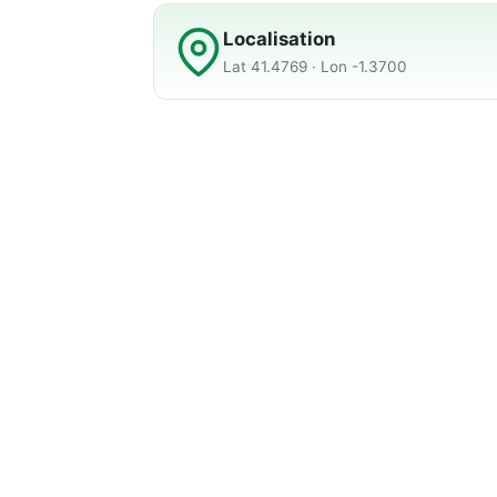
Localisation
Lat 41.4769 · Lon -1.3700