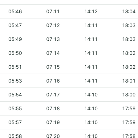
05:46
07:11
14:12
18:04
05:47
07:12
14:11
18:03
05:49
07:13
14:11
18:03
05:50
07:14
14:11
18:02
05:51
07:15
14:11
18:02
05:53
07:16
14:11
18:01
05:54
07:17
14:10
18:00
05:55
07:18
14:10
17:59
05:57
07:19
14:10
17:59
05:58
07:20
14:10
17:58