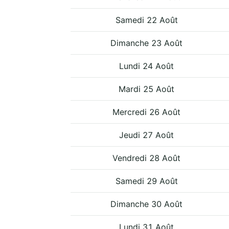
Samedi 22 Août
Dimanche 23 Août
Lundi 24 Août
Mardi 25 Août
Mercredi 26 Août
Jeudi 27 Août
Vendredi 28 Août
Samedi 29 Août
Dimanche 30 Août
Lundi 31 Août