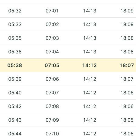
05:32
07:01
14:13
18:09
05:33
07:02
14:13
18:09
05:35
07:03
14:13
18:08
05:36
07:04
14:13
18:08
05:38
07:05
14:12
18:07
05:39
07:06
14:12
18:07
05:40
07:07
14:12
18:06
05:42
07:08
14:12
18:06
05:43
07:09
14:12
18:05
05:44
07:10
14:12
18:05