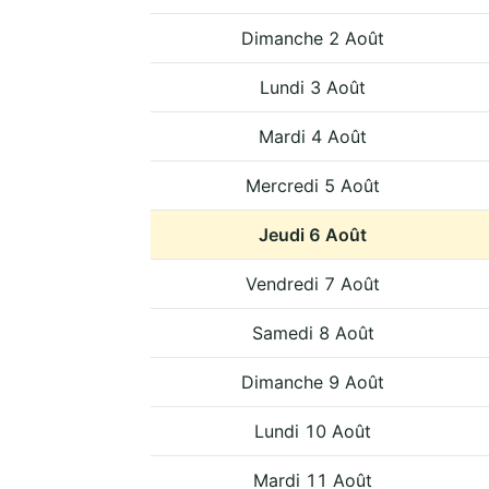
Dimanche 2 Août
Lundi 3 Août
Mardi 4 Août
Mercredi 5 Août
Jeudi 6 Août
Vendredi 7 Août
Samedi 8 Août
Dimanche 9 Août
Lundi 10 Août
Mardi 11 Août