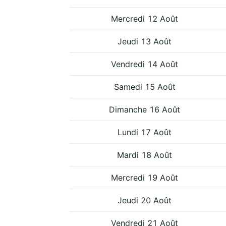
Mercredi 12 Août
Jeudi 13 Août
Vendredi 14 Août
Samedi 15 Août
Dimanche 16 Août
Lundi 17 Août
Mardi 18 Août
Mercredi 19 Août
Jeudi 20 Août
Vendredi 21 Août