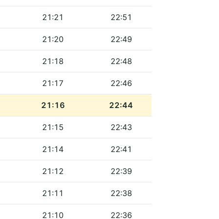
21:21
22:51
21:20
22:49
21:18
22:48
21:17
22:46
21:16
22:44
21:15
22:43
21:14
22:41
21:12
22:39
21:11
22:38
21:10
22:36