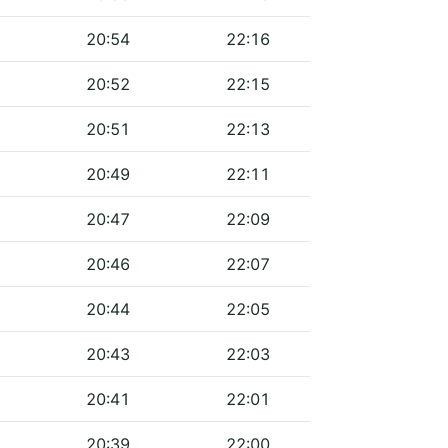
20:54
22:16
20:52
22:15
20:51
22:13
20:49
22:11
20:47
22:09
20:46
22:07
20:44
22:05
20:43
22:03
20:41
22:01
20:39
22:00