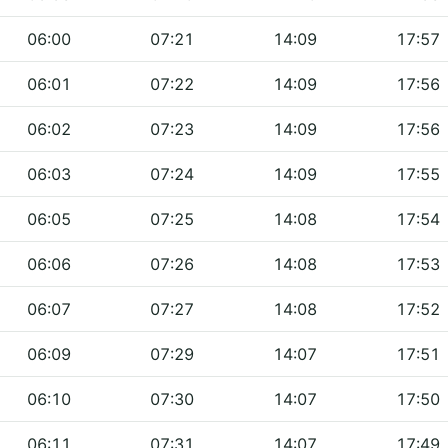
06:00
07:21
14:09
17:57
06:01
07:22
14:09
17:56
06:02
07:23
14:09
17:56
06:03
07:24
14:09
17:55
06:05
07:25
14:08
17:54
06:06
07:26
14:08
17:53
06:07
07:27
14:08
17:52
06:09
07:29
14:07
17:51
06:10
07:30
14:07
17:50
06:11
07:31
14:07
17:49