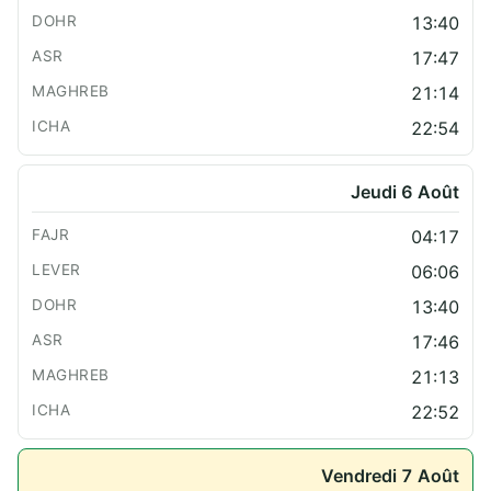
13:40
17:47
21:14
22:54
Jeudi 6 Août
04:17
06:06
13:40
17:46
21:13
22:52
Vendredi 7 Août