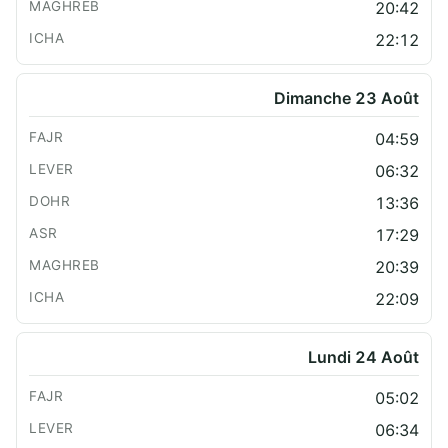
20:42
22:12
Dimanche 23 Août
04:59
06:32
13:36
17:29
20:39
22:09
Lundi 24 Août
05:02
06:34