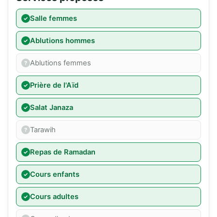
Salle femmes
Ablutions hommes
Ablutions femmes
Prière de l'Aïd
Salat Janaza
Tarawih
Repas de Ramadan
Cours enfants
Cours adultes