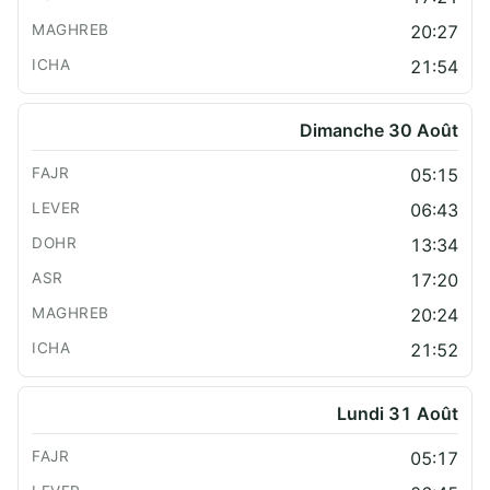
20:27
21:54
Dimanche 30 Août
05:15
06:43
13:34
17:20
20:24
21:52
Lundi 31 Août
05:17