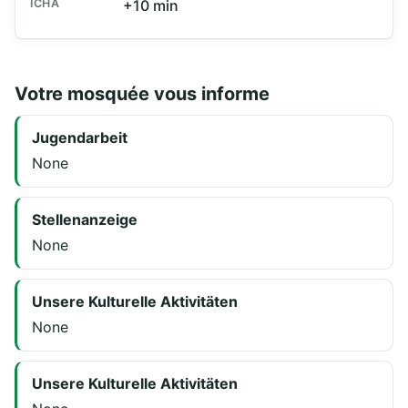
ICHA
+10 min
Votre mosquée vous informe
Jugendarbeit
None
Stellenanzeige
None
Unsere Kulturelle Aktivitäten
None
Unsere Kulturelle Aktivitäten