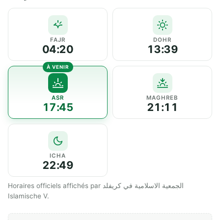
FAJR
DOHR
04:20
13:39
ASR
MAGHREB
17:45
21:11
ICHA
22:49
Horaires officiels affichés par الجمعية الاسلامية في كريفلد
Islamische V.