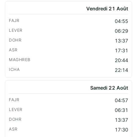
Vendredi 21 Août
04:55
06:29
13:37
17:31
20:44
22:14
Samedi 22 Août
04:57
06:31
13:37
17:30