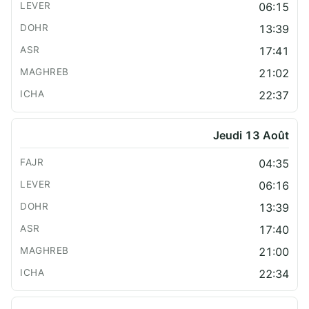
06:15
13:39
17:41
21:02
22:37
Jeudi 13 Août
04:35
06:16
13:39
17:40
21:00
22:34