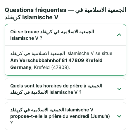
Questions fréquentes — الجمعية الاسلامية في
كريفلد Islamische V
Où se trouve الجمعية الاسلامية في كريفلد
Islamische V ?
الجمعية الاسلامية في كريفلد Islamische V se situe
Am Verschubbahnhof 81 47809 Krefeld
Germany
, Krefeld (47809).
Quels sont les horaires de prière à الجمعية
الاسلامية في كريفلد Islamische V ?
الجمعية الاسلامية في كريفلد Islamische V
propose-t-elle la prière du vendredi (Jumu'a)
?