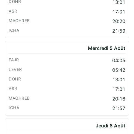
13:01
17:01
20:20
21:59
Mercredi 5 Août
04:05
05:42
13:01
17:01
20:18
21:57
Jeudi 6 Août