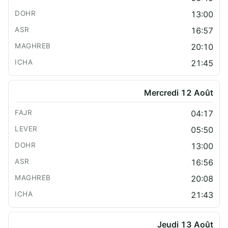
13:00
16:57
20:10
21:45
Mercredi 12 Août
04:17
05:50
13:00
16:56
20:08
21:43
Jeudi 13 Août