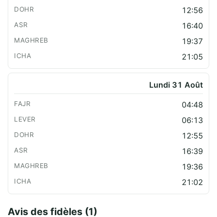
12:56
16:40
19:37
21:05
Lundi 31 Août
04:48
06:13
12:55
16:39
19:36
21:02
Avis des fidèles (1)