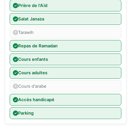
Prière de l'Aïd
Salat Janaza
Tarawih
Repas de Ramadan
Cours enfants
Cours adultes
Cours d'arabe
Accès handicapé
Parking