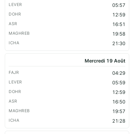
05:57
12:59
16:51
19:58
21:30
Mercredi 19 Août
04:29
05:59
12:59
16:50
19:57
21:28