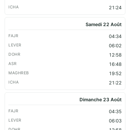
21:24
Samedi 22 Août
04:34
06:02
12:58
16:48
19:52
21:22
Dimanche 23 Août
04:35
06:03