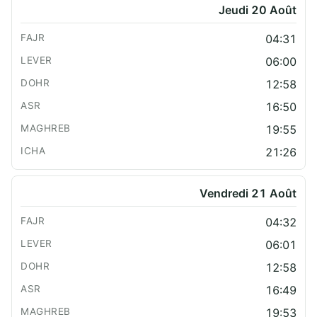
Jeudi 20 Août
04:31
06:00
12:58
16:50
19:55
21:26
Vendredi 21 Août
04:32
06:01
12:58
16:49
19:53