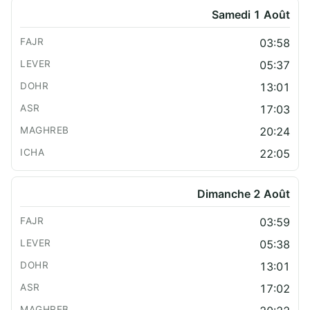
Samedi 1 Août
03:58
05:37
13:01
17:03
20:24
22:05
Dimanche 2 Août
03:59
05:38
13:01
17:02