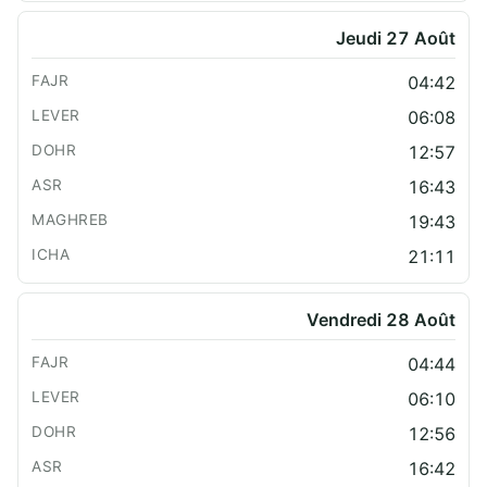
Jeudi 27 Août
04:42
06:08
12:57
16:43
19:43
21:11
Vendredi 28 Août
04:44
06:10
12:56
16:42