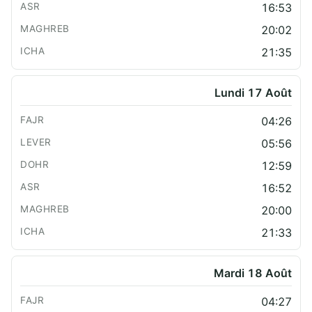
16:53
20:02
21:35
Lundi 17 Août
04:26
05:56
12:59
16:52
20:00
21:33
Mardi 18 Août
04:27