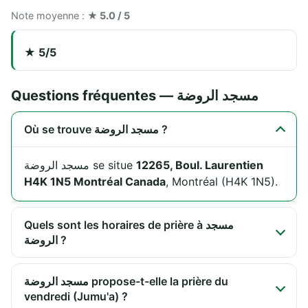
Note moyenne :
★ 5.0 / 5
★ 5/5
Questions fréquentes — مسجد الروضة
Où se trouve مسجد الروضة ?
مسجد الروضة se situe
12265, Boul. Laurentien
H4K 1N5 Montréal Canada
, Montréal (H4K 1N5).
Quels sont les horaires de prière à مسجد
الروضة ?
مسجد الروضة propose-t-elle la prière du
vendredi (Jumu'a) ?