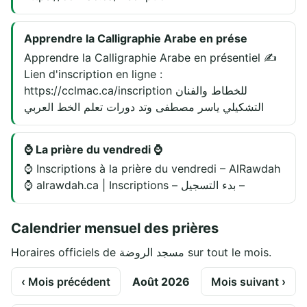
Apprendre la Calligraphie Arabe en prése
Apprendre la Calligraphie Arabe en présentiel ✍️
Lien d'inscription en ligne :
https://cclmac.ca/inscription للخطاط والفنان
التشكيلي ياسر مصطفى وتد دورات تعلم الخط العربي
⌚ La prière du vendredi ⌚
⌚ Inscriptions à la prière du vendredi – AlRawdah
⌚ alrawdah.ca | Inscriptions – بدء التسجيل –
Calendrier mensuel des prières
Horaires officiels de مسجد الروضة sur tout le mois.
‹ Mois précédent
Août 2026
Mois suivant ›