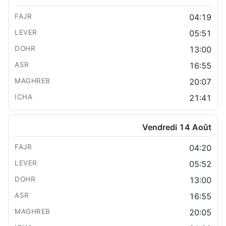
04:19
05:51
13:00
16:55
20:07
21:41
Vendredi 14 Août
04:20
05:52
13:00
16:55
20:05