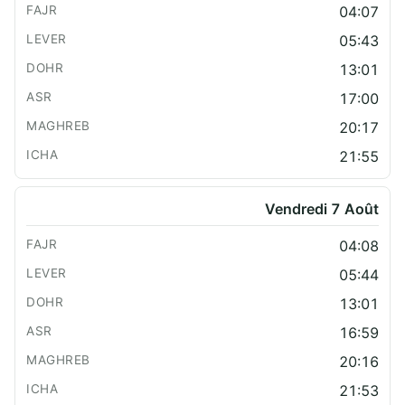
04:07
05:43
13:01
17:00
20:17
21:55
Vendredi 7 Août
04:08
05:44
13:01
16:59
20:16
21:53