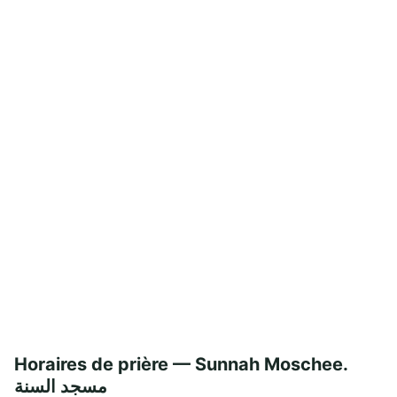
Horaires de prière — Sunnah Moschee.
مسجد السنة