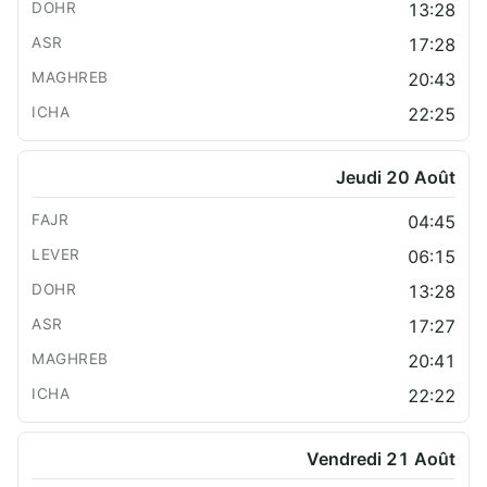
13:28
17:28
20:43
22:25
Jeudi 20 Août
04:45
06:15
13:28
17:27
20:41
22:22
Vendredi 21 Août