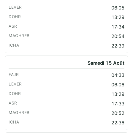
06:05
13:29
17:34
20:54
22:39
Samedi 15 Août
04:33
06:06
13:29
17:33
20:52
22:36