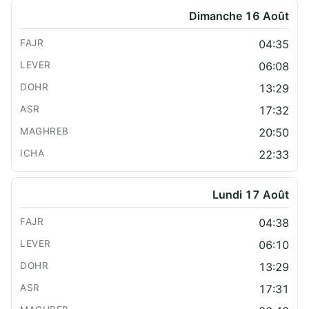
Dimanche 16 Août
04:35
06:08
13:29
17:32
20:50
22:33
Lundi 17 Août
04:38
06:10
13:29
17:31