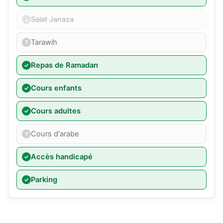
Salat Janaza
Tarawih
Repas de Ramadan
Cours enfants
Cours adultes
Cours d'arabe
Accès handicapé
Parking