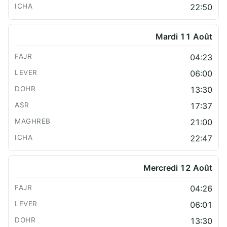
22:50
Mardi 11 Août
04:23
06:00
13:30
17:37
21:00
22:47
Mercredi 12 Août
04:26
06:01
13:30