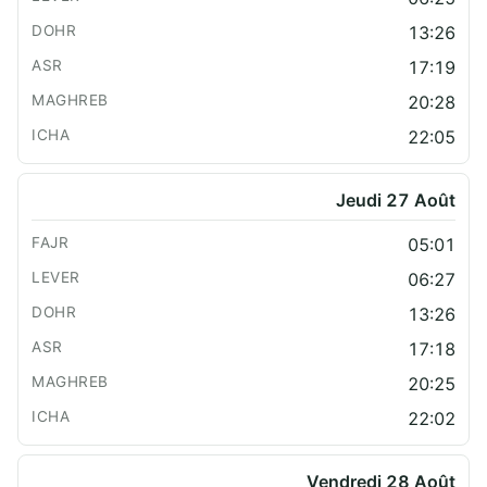
13:26
17:19
20:28
22:05
Jeudi 27 Août
05:01
06:27
13:26
17:18
20:25
22:02
Vendredi 28 Août