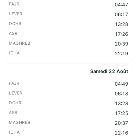
04:47
06:17
13:28
17:26
20:39
22:19
Samedi 22 Août
04:49
06:18
13:28
17:25
20:37
22:16