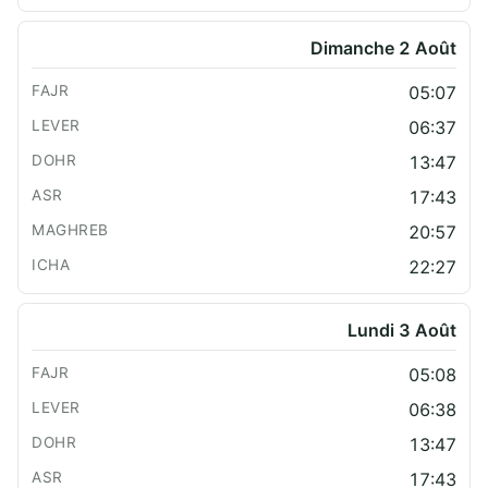
Dimanche 2 Août
05:07
06:37
13:47
17:43
20:57
22:27
Lundi 3 Août
05:08
06:38
13:47
17:43