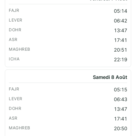
05:14
06:42
13:47
17:41
20:51
22:19
Samedi 8 Août
05:15
06:43
13:47
17:41
20:50