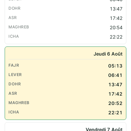
13:47
17:42
20:54
22:22
Jeudi 6 Août
05:13
06:41
13:47
17:42
20:52
22:21
Vendredi 7 Août