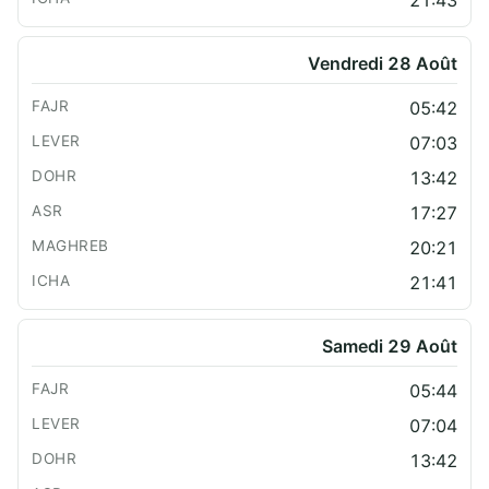
Vendredi 28 Août
05:42
07:03
13:42
17:27
20:21
21:41
Samedi 29 Août
05:44
07:04
13:42