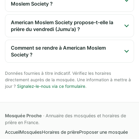
Moslem Society ?
American Moslem Society propose-t-elle la
prière du vendredi (Jumu'a) ?
Comment se rendre à American Moslem
Society ?
Données fournies à titre indicatif. Vérifiez les horaires
directement auprès de la mosquée. Une information à mettre à
jour ?
Signalez-le-nous via ce formulaire
.
Mosquée Proche
· Annuaire des mosquées et horaires de
prière en France.
Accueil
Mosquées
Horaires de prière
Proposer une mosquée