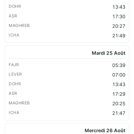
13:43
17:30
20:27
21:49
Mardi 25 Août
05:39
07:00
13:43
17:29
20:25
21:47
Mercredi 26 Août