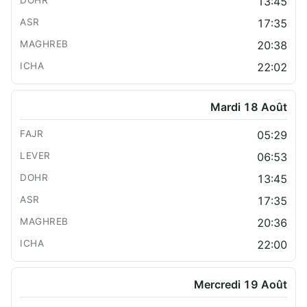
13:45
17:35
20:38
22:02
Mardi 18 Août
05:29
06:53
13:45
17:35
20:36
22:00
Mercredi 19 Août