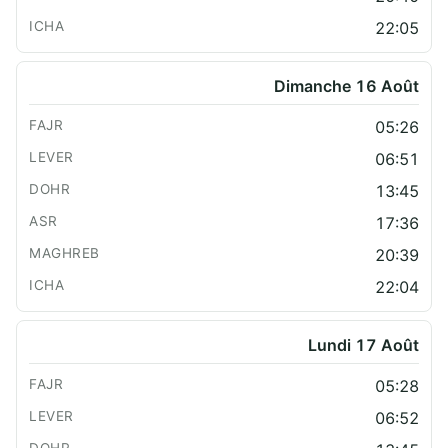
22:05
Dimanche 16 Août
05:26
06:51
13:45
17:36
20:39
22:04
Lundi 17 Août
05:28
06:52