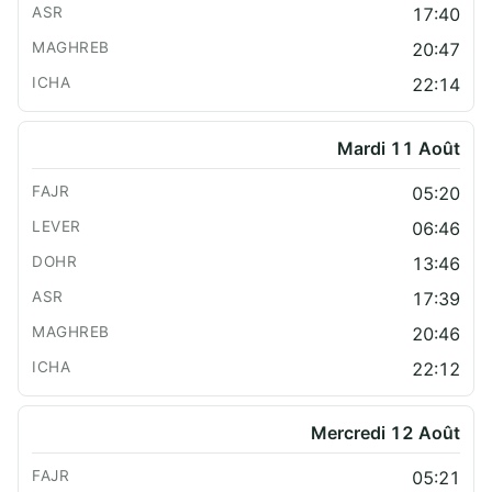
17:40
20:47
22:14
Mardi 11 Août
05:20
06:46
13:46
17:39
20:46
22:12
Mercredi 12 Août
05:21