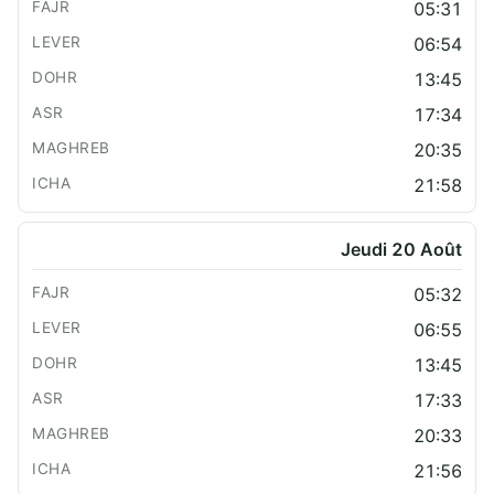
05:31
06:54
13:45
17:34
20:35
21:58
Jeudi 20 Août
05:32
06:55
13:45
17:33
20:33
21:56