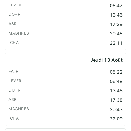
06:47
13:46
17:39
20:45
22:11
Jeudi 13 Août
05:22
06:48
13:46
17:38
20:43
22:09