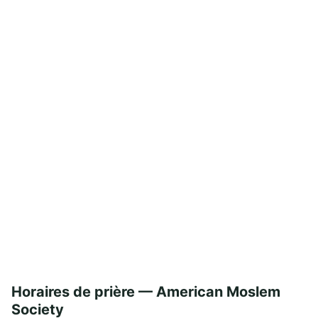
Horaires de prière — American Moslem
Society