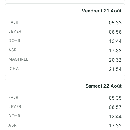
Vendredi 21 Août
05:33
06:56
13:44
17:32
20:32
21:54
Samedi 22 Août
05:35
06:57
13:44
17:32