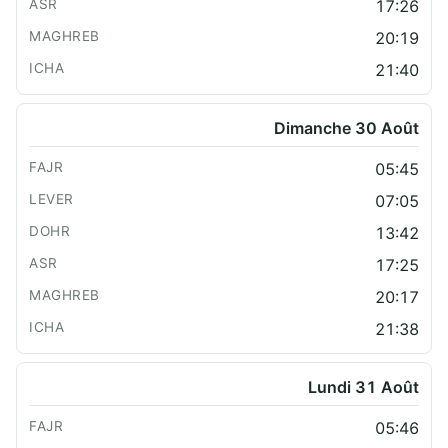
17:26
20:19
21:40
Dimanche 30 Août
05:45
07:05
13:42
17:25
20:17
21:38
Lundi 31 Août
05:46