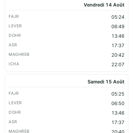
Vendredi 14 Août
05:24
06:49
13:46
17:37
20:42
22:07
Samedi 15 Août
05:25
06:50
13:46
17:37
20:40