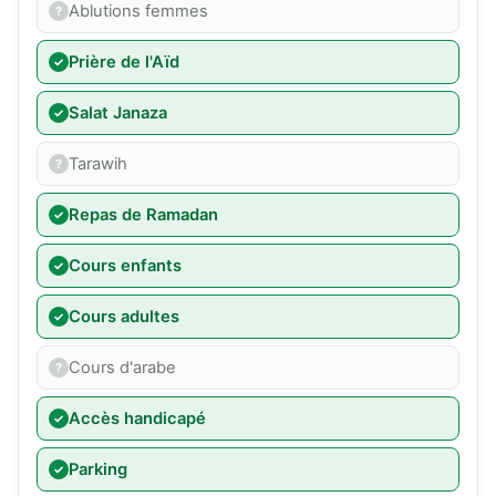
Ablutions femmes
Prière de l'Aïd
Salat Janaza
Tarawih
Repas de Ramadan
Cours enfants
Cours adultes
Cours d'arabe
Accès handicapé
Parking