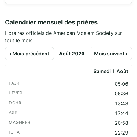
Calendrier mensuel des prières
Horaires officiels de American Moslem Society sur
tout le mois.
‹ Mois précédent
Août 2026
Mois suivant ›
Samedi 1 Août
05:06
06:36
13:48
17:44
20:58
22:29