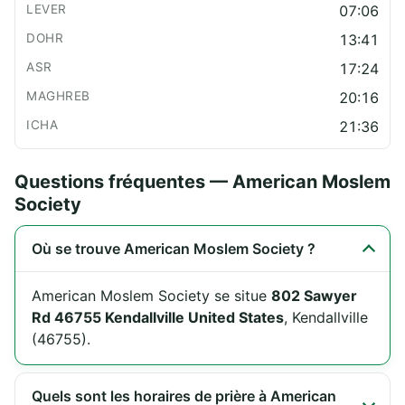
07:06
13:41
17:24
20:16
21:36
Questions fréquentes — American Moslem
Society
Où se trouve American Moslem Society ?
American Moslem Society se situe
802 Sawyer
Rd 46755 Kendallville United States
, Kendallville
(46755).
Quels sont les horaires de prière à American