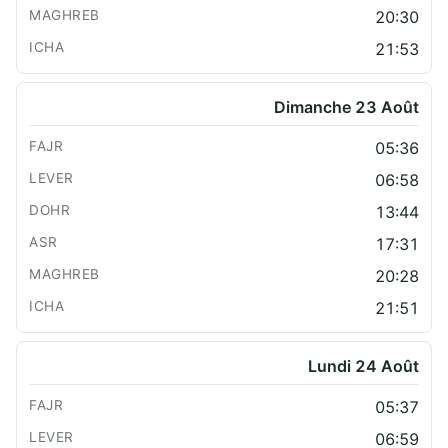
20:30
21:53
Dimanche 23 Août
05:36
06:58
13:44
17:31
20:28
21:51
Lundi 24 Août
05:37
06:59